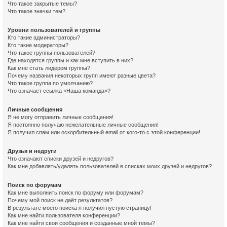
Что такое закрытые темы?
Что такое значки тем?
Уровни пользователей и группы
Кто такие администраторы?
Кто такие модераторы?
Что такое группы пользователей?
Где находятся группы и как мне вступить в них?
Как мне стать лидером группы?
Почему названия некоторых групп имеют разные цвета?
Что такое группа по умолчанию?
Что означает ссылка «Наша команда»?
Личные сообщения
Я не могу отправить личные сообщения!
Я постоянно получаю нежелательные личные сообщения!
Я получил спам или оскорбительный email от кого-то с этой конференции!
Друзья и недруги
Что означают списки друзей и недругов?
Как мне добавлять/удалять пользователей в списках моих друзей и недругов?
Поиск по форумам
Как мне выполнить поиск по форуму или форумам?
Почему мой поиск не даёт результатов?
В результате моего поиска я получил пустую страницу!
Как мне найти пользователя конференции?
Как мне найти свои сообщения и созданные мной темы?