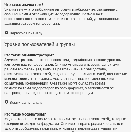
Что такое значки тем?
Значки тем — это выбранные авторами изображения, связанные с
сообщениями и отражающие их содержание. Возможность
использования значков тем зависит от разрешений, установленных
администратором конференции.
Вернуться к началу
Уровни пользователей и группы
Кто такие администраторы?
Администраторы — это пользователи, наделённые высшим уровнем
контроля над конференцией. Они могут управлять всеми аспектами
работы конференции, включая разграничение прав доступа,
отключение пользователей, создание групп пользователей, назначение
модераторов и т. п., в зависимости от прав, предоставленных им
создателем конференции. Они также могут обладать всеми
возможностями модераторов во всех форумах, в зависимости от
настроек, произведённых создателем конференции.
Вернуться к началу
Кто такие модераторы?
Модераторы — это пользователи (или группы пользователей), которые
ежедневно следят за форумами. Они имеют право редактировать или
удалять сообщения, закрывать, открывать, перемещать, удалять и