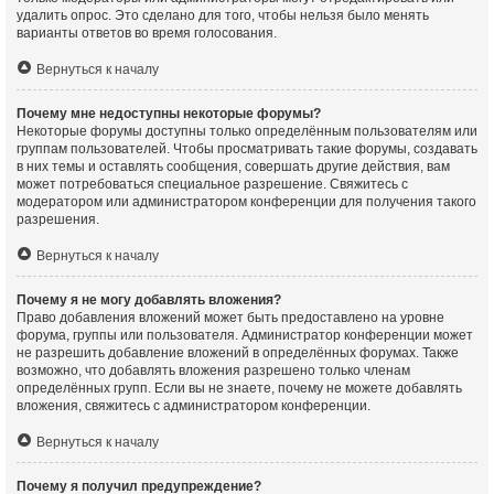
удалить опрос. Это сделано для того, чтобы нельзя было менять
варианты ответов во время голосования.
Вернуться к началу
Почему мне недоступны некоторые форумы?
Некоторые форумы доступны только определённым пользователям или
группам пользователей. Чтобы просматривать такие форумы, создавать
в них темы и оставлять сообщения, совершать другие действия, вам
может потребоваться специальное разрешение. Свяжитесь с
модератором или администратором конференции для получения такого
разрешения.
Вернуться к началу
Почему я не могу добавлять вложения?
Право добавления вложений может быть предоставлено на уровне
форума, группы или пользователя. Администратор конференции может
не разрешить добавление вложений в определённых форумах. Также
возможно, что добавлять вложения разрешено только членам
определённых групп. Если вы не знаете, почему не можете добавлять
вложения, свяжитесь с администратором конференции.
Вернуться к началу
Почему я получил предупреждение?