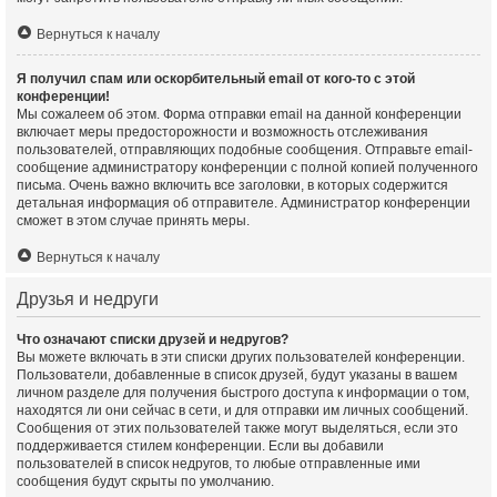
Вернуться к началу
Я получил спам или оскорбительный email от кого-то с этой
конференции!
Мы сожалеем об этом. Форма отправки email на данной конференции
включает меры предосторожности и возможность отслеживания
пользователей, отправляющих подобные сообщения. Отправьте email-
сообщение администратору конференции с полной копией полученного
письма. Очень важно включить все заголовки, в которых содержится
детальная информация об отправителе. Администратор конференции
сможет в этом случае принять меры.
Вернуться к началу
Друзья и недруги
Что означают списки друзей и недругов?
Вы можете включать в эти списки других пользователей конференции.
Пользователи, добавленные в список друзей, будут указаны в вашем
личном разделе для получения быстрого доступа к информации о том,
находятся ли они сейчас в сети, и для отправки им личных сообщений.
Сообщения от этих пользователей также могут выделяться, если это
поддерживается стилем конференции. Если вы добавили
пользователей в список недругов, то любые отправленные ими
сообщения будут скрыты по умолчанию.