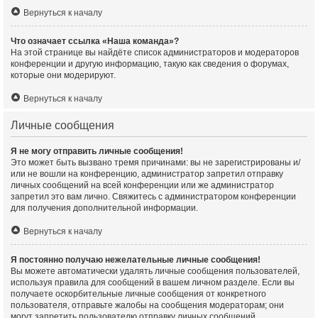
Вернуться к началу
Что означает ссылка «Наша команда»?
На этой странице вы найдёте список администраторов и модераторов
конференции и другую информацию, такую как сведения о форумах,
которые они модерируют.
Вернуться к началу
Личные сообщения
Я не могу отправить личные сообщения!
Это может быть вызвано тремя причинами: вы не зарегистрированы и/
или не вошли на конференцию, администратор запретил отправку
личных сообщений на всей конференции или же администратор
запретил это вам лично. Свяжитесь с администратором конференции
для получения дополнительной информации.
Вернуться к началу
Я постоянно получаю нежелательные личные сообщения!
Вы можете автоматически удалять личные сообщения пользователей,
используя правила для сообщений в вашем личном разделе. Если вы
получаете оскорбительные личные сообщения от конкретного
пользователя, отправьте жалобы на сообщения модераторам; они
могут запретить пользователю отправку личных сообщений.