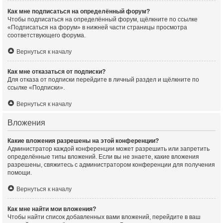
Как мне подписаться на определённый форум?
Чтобы подписаться на определённый форум, щёлкните по ссылке
«Подписаться на форум» в нижней части страницы просмотра
соответствующего форума.
Вернуться к началу
Как мне отказаться от подписки?
Для отказа от подписки перейдите в личный раздел и щёлкните по
ссылке «Подписки».
Вернуться к началу
Вложения
Какие вложения разрешены на этой конференции?
Администратор каждой конференции может разрешить или запретить
определённые типы вложений. Если вы не знаете, какие вложения
разрешены, свяжитесь с администратором конференции для получения
помощи.
Вернуться к началу
Как мне найти мои вложения?
Чтобы найти список добавленных вами вложений, перейдите в ваш