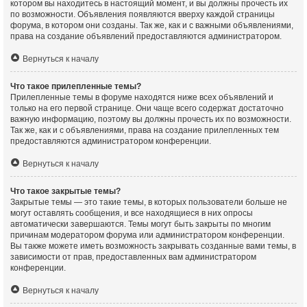
котором вы находитесь в настоящий момент, и вы должны прочесть их
по возможности. Объявления появляются вверху каждой страницы
форума, в котором они созданы. Так же, как и с важными объявлениями,
права на создание объявлений предоставляются администратором.
Вернуться к началу
Что такое прилепленные темы?
Прилепленные темы в форуме находятся ниже всех объявлений и
только на его первой странице. Они чаще всего содержат достаточно
важную информацию, поэтому вы должны прочесть их по возможности.
Так же, как и с объявлениями, права на создание прилепленных тем
предоставляются администратором конференции.
Вернуться к началу
Что такое закрытые темы?
Закрытые темы — это такие темы, в которых пользователи больше не
могут оставлять сообщения, и все находящиеся в них опросы
автоматически завершаются. Темы могут быть закрыты по многим
причинам модератором форума или администратором конференции.
Вы также можете иметь возможность закрывать созданные вами темы, в
зависимости от прав, предоставленных вам администратором
конференции.
Вернуться к началу