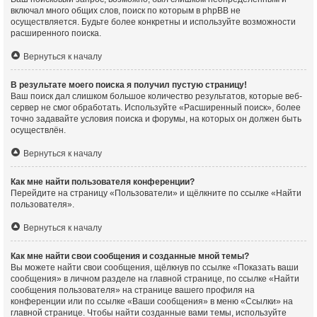
включал много общих слов, поиск по которым в phpBB не
осуществляется. Будьте более конкретны и используйте возможности
расширенного поиска.
Вернуться к началу
В результате моего поиска я получил пустую страницу!
Ваш поиск дал слишком большое количество результатов, которые веб-
сервер не смог обработать. Используйте «Расширенный поиск», более
точно задавайте условия поиска и форумы, на которых он должен быть
осуществлён.
Вернуться к началу
Как мне найти пользователя конференции?
Перейдите на страницу «Пользователи» и щёлкните по ссылке «Найти
пользователя».
Вернуться к началу
Как мне найти свои сообщения и созданные мной темы?
Вы можете найти свои сообщения, щёлкнув по ссылке «Показать ваши
сообщения» в личном разделе на главной странице, по ссылке «Найти
сообщения пользователя» на странице вашего профиля на
конференции или по ссылке «Ваши сообщения» в меню «Ссылки» на
главной странице. Чтобы найти созданные вами темы, используйте