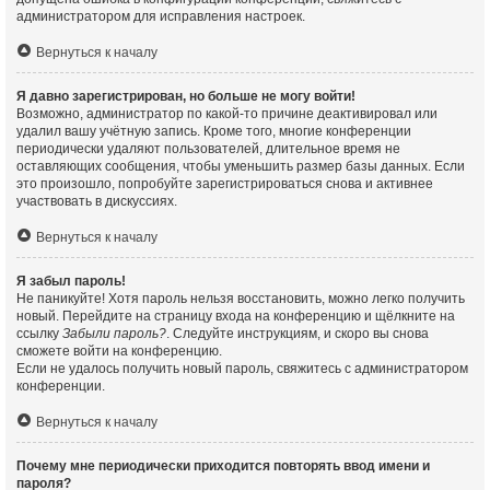
администратором для исправления настроек.
Вернуться к началу
Я давно зарегистрирован, но больше не могу войти!
Возможно, администратор по какой-то причине деактивировал или
удалил вашу учётную запись. Кроме того, многие конференции
периодически удаляют пользователей, длительное время не
оставляющих сообщения, чтобы уменьшить размер базы данных. Если
это произошло, попробуйте зарегистрироваться снова и активнее
участвовать в дискуссиях.
Вернуться к началу
Я забыл пароль!
Не паникуйте! Хотя пароль нельзя восстановить, можно легко получить
новый. Перейдите на страницу входа на конференцию и щёлкните на
ссылку
Забыли пароль?
. Следуйте инструкциям, и скоро вы снова
сможете войти на конференцию.
Если не удалось получить новый пароль, свяжитесь с администратором
конференции.
Вернуться к началу
Почему мне периодически приходится повторять ввод имени и
пароля?