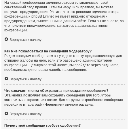
На каждой конференции администраторы устанавливают свой
собственный свод правил. Если вы нарушили правило, вы можете
получить предупреждение. Учтите, что это решение администратора
конференции, и phpBB Limited не имеет никакого отношения к
предупреждениям, вынесенным на данном сайте. Если вы не знаете, за
что получили предупреждение, свяжитесь с администратором
конференции.
Вернуться к началу
Как мне пожаловаться на сообщения модератору?
Рядом с каждым сообщением вы увидите кнопку, предназначенную для
отправки жалобы на него, если это разрешено администратором
конференции. Щёлкнув по этой кнопке, вы пройдёте через ряд шагов,
необходимых для оправки жалобы на сообщение.
Вернуться к началу
Что означает кнопка «Сохранить» при создании сообщения?
Эта кнопка позволяет вам сохранять сообщения для того, чтобы
закончить и отправить их позже. Для загрузки сохранённого сообщения
перейдите в параграф «Черновики» личного раздела.
Вернуться к началу
Почему моё сообщение требует одобрения?