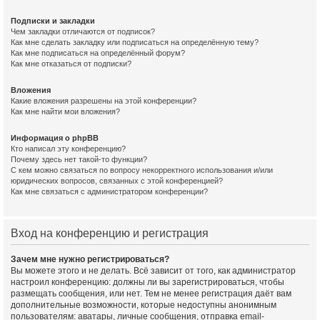
Подписки и закладки
Чем закладки отличаются от подписок?
Как мне сделать закладку или подписаться на определённую тему?
Как мне подписаться на определённый форум?
Как мне отказаться от подписки?
Вложения
Какие вложения разрешены на этой конференции?
Как мне найти мои вложения?
Информация о phpBB
Кто написал эту конференцию?
Почему здесь нет такой-то функции?
С кем можно связаться по вопросу некорректного использования и/или
юридических вопросов, связанных с этой конференцией?
Как мне связаться с администратором конференции?
Вход на конференцию и регистрация
Зачем мне нужно регистрироваться?
Вы можете этого и не делать. Всё зависит от того, как администратор
настроил конференцию: должны ли вы зарегистрироваться, чтобы
размещать сообщения, или нет. Тем не менее регистрация даёт вам
дополнительные возможности, которые недоступны анонимным
пользователям: аватары, личные сообщения, отправка email-