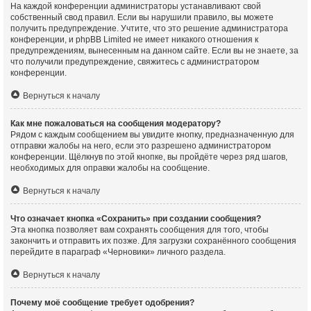
На каждой конференции администраторы устанавливают свой
собственный свод правил. Если вы нарушили правило, вы можете
получить предупреждение. Учтите, что это решение администратора
конференции, и phpBB Limited не имеет никакого отношения к
предупреждениям, вынесенным на данном сайте. Если вы не знаете, за
что получили предупреждение, свяжитесь с администратором
конференции.
Вернуться к началу
Как мне пожаловаться на сообщения модератору?
Рядом с каждым сообщением вы увидите кнопку, предназначенную для
отправки жалобы на него, если это разрешено администратором
конференции. Щёлкнув по этой кнопке, вы пройдёте через ряд шагов,
необходимых для оправки жалобы на сообщение.
Вернуться к началу
Что означает кнопка «Сохранить» при создании сообщения?
Эта кнопка позволяет вам сохранять сообщения для того, чтобы
закончить и отправить их позже. Для загрузки сохранённого сообщения
перейдите в параграф «Черновики» личного раздела.
Вернуться к началу
Почему моё сообщение требует одобрения?