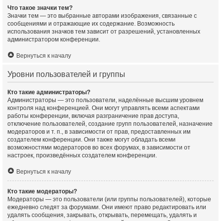
Что такое значки тем?
Значки тем — это выбранные авторами изображения, связанные с
сообщениями и отражающие их содержание. Возможность
использования значков тем зависит от разрешений, установленных
администратором конференции.
Вернуться к началу
Уровни пользователей и группы
Кто такие администраторы?
Администраторы — это пользователи, наделённые высшим уровнем
контроля над конференцией. Они могут управлять всеми аспектами
работы конференции, включая разграничение прав доступа,
отключение пользователей, создание групп пользователей, назначение
модераторов и т. п., в зависимости от прав, предоставленных им
создателем конференции. Они также могут обладать всеми
возможностями модераторов во всех форумах, в зависимости от
настроек, произведённых создателем конференции.
Вернуться к началу
Кто такие модераторы?
Модераторы — это пользователи (или группы пользователей), которые
ежедневно следят за форумами. Они имеют право редактировать или
удалять сообщения, закрывать, открывать, перемещать, удалять и