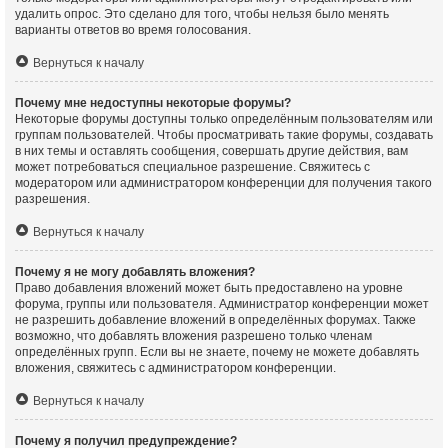
удалить опрос. Это сделано для того, чтобы нельзя было менять
варианты ответов во время голосования.
Вернуться к началу
Почему мне недоступны некоторые форумы?
Некоторые форумы доступны только определённым пользователям или
группам пользователей. Чтобы просматривать такие форумы, создавать
в них темы и оставлять сообщения, совершать другие действия, вам
может потребоваться специальное разрешение. Свяжитесь с
модератором или администратором конференции для получения такого
разрешения.
Вернуться к началу
Почему я не могу добавлять вложения?
Право добавления вложений может быть предоставлено на уровне
форума, группы или пользователя. Администратор конференции может
не разрешить добавление вложений в определённых форумах. Также
возможно, что добавлять вложения разрешено только членам
определённых групп. Если вы не знаете, почему не можете добавлять
вложения, свяжитесь с администратором конференции.
Вернуться к началу
Почему я получил предупреждение?