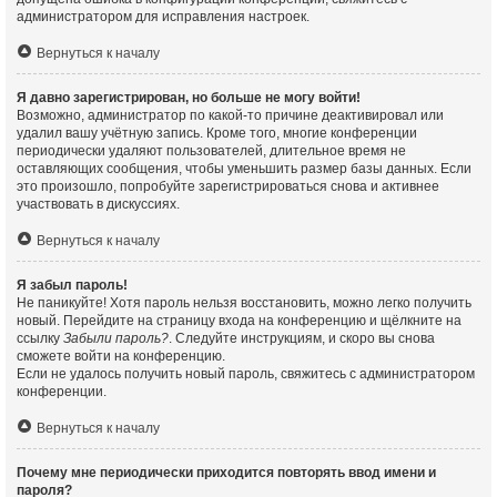
администратором для исправления настроек.
Вернуться к началу
Я давно зарегистрирован, но больше не могу войти!
Возможно, администратор по какой-то причине деактивировал или
удалил вашу учётную запись. Кроме того, многие конференции
периодически удаляют пользователей, длительное время не
оставляющих сообщения, чтобы уменьшить размер базы данных. Если
это произошло, попробуйте зарегистрироваться снова и активнее
участвовать в дискуссиях.
Вернуться к началу
Я забыл пароль!
Не паникуйте! Хотя пароль нельзя восстановить, можно легко получить
новый. Перейдите на страницу входа на конференцию и щёлкните на
ссылку
Забыли пароль?
. Следуйте инструкциям, и скоро вы снова
сможете войти на конференцию.
Если не удалось получить новый пароль, свяжитесь с администратором
конференции.
Вернуться к началу
Почему мне периодически приходится повторять ввод имени и
пароля?