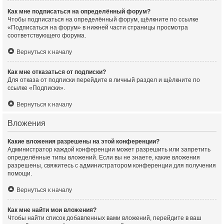
Как мне подписаться на определённый форум?
Чтобы подписаться на определённый форум, щёлкните по ссылке
«Подписаться на форум» в нижней части страницы просмотра
соответствующего форума.
Вернуться к началу
Как мне отказаться от подписки?
Для отказа от подписки перейдите в личный раздел и щёлкните по
ссылке «Подписки».
Вернуться к началу
Вложения
Какие вложения разрешены на этой конференции?
Администратор каждой конференции может разрешить или запретить
определённые типы вложений. Если вы не знаете, какие вложения
разрешены, свяжитесь с администратором конференции для получения
помощи.
Вернуться к началу
Как мне найти мои вложения?
Чтобы найти список добавленных вами вложений, перейдите в ваш