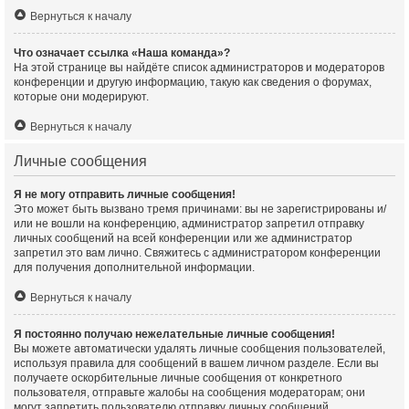
Вернуться к началу
Что означает ссылка «Наша команда»?
На этой странице вы найдёте список администраторов и модераторов
конференции и другую информацию, такую как сведения о форумах,
которые они модерируют.
Вернуться к началу
Личные сообщения
Я не могу отправить личные сообщения!
Это может быть вызвано тремя причинами: вы не зарегистрированы и/
или не вошли на конференцию, администратор запретил отправку
личных сообщений на всей конференции или же администратор
запретил это вам лично. Свяжитесь с администратором конференции
для получения дополнительной информации.
Вернуться к началу
Я постоянно получаю нежелательные личные сообщения!
Вы можете автоматически удалять личные сообщения пользователей,
используя правила для сообщений в вашем личном разделе. Если вы
получаете оскорбительные личные сообщения от конкретного
пользователя, отправьте жалобы на сообщения модераторам; они
могут запретить пользователю отправку личных сообщений.