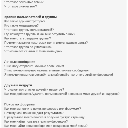
Что такое закрытые темы?
Что такое значки тем?
Уровни пользователей и группы
Кто такие администраторы?
Кто такие модераторы?
Что такое группы пользователей?
Где находятся группы и как мне вступить в них?
Как мне стать лидером группы?
Почему названия некоторых групп имеют разные цвета?
Что такое группа по умолчанию?
Что означает ссылка «Наша команда»?
Личные сообщения
Я не могу отправить личные сообщения!
Я постоянно получаю нежелательные личные сообщения!
Я получил спам или оскорбительный email от кого-то с этой конференции!
Друзья и недруги
Что означают списки друзей и недругов?
Как мне добавлять/удалять пользователей в списках моих друзей и недругов?
Поиск по форумам
Как мне выполнить поиск по форуму или форумам?
Почему мой поиск не даёт результатов?
В результате моего поиска я получил пустую страницу!
Как мне найти пользователя конференции?
Как мне найти свои сообщения и созданные мной темы?