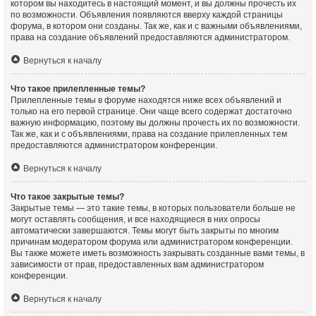
котором вы находитесь в настоящий момент, и вы должны прочесть их
по возможности. Объявления появляются вверху каждой страницы
форума, в котором они созданы. Так же, как и с важными объявлениями,
права на создание объявлений предоставляются администратором.
Вернуться к началу
Что такое прилепленные темы?
Прилепленные темы в форуме находятся ниже всех объявлений и
только на его первой странице. Они чаще всего содержат достаточно
важную информацию, поэтому вы должны прочесть их по возможности.
Так же, как и с объявлениями, права на создание прилепленных тем
предоставляются администратором конференции.
Вернуться к началу
Что такое закрытые темы?
Закрытые темы — это такие темы, в которых пользователи больше не
могут оставлять сообщения, и все находящиеся в них опросы
автоматически завершаются. Темы могут быть закрыты по многим
причинам модератором форума или администратором конференции.
Вы также можете иметь возможность закрывать созданные вами темы, в
зависимости от прав, предоставленных вам администратором
конференции.
Вернуться к началу