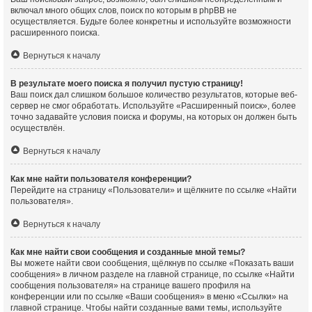
включал много общих слов, поиск по которым в phpBB не
осуществляется. Будьте более конкретны и используйте возможности
расширенного поиска.
Вернуться к началу
В результате моего поиска я получил пустую страницу!
Ваш поиск дал слишком большое количество результатов, которые веб-
сервер не смог обработать. Используйте «Расширенный поиск», более
точно задавайте условия поиска и форумы, на которых он должен быть
осуществлён.
Вернуться к началу
Как мне найти пользователя конференции?
Перейдите на страницу «Пользователи» и щёлкните по ссылке «Найти
пользователя».
Вернуться к началу
Как мне найти свои сообщения и созданные мной темы?
Вы можете найти свои сообщения, щёлкнув по ссылке «Показать ваши
сообщения» в личном разделе на главной странице, по ссылке «Найти
сообщения пользователя» на странице вашего профиля на
конференции или по ссылке «Ваши сообщения» в меню «Ссылки» на
главной странице. Чтобы найти созданные вами темы, используйте