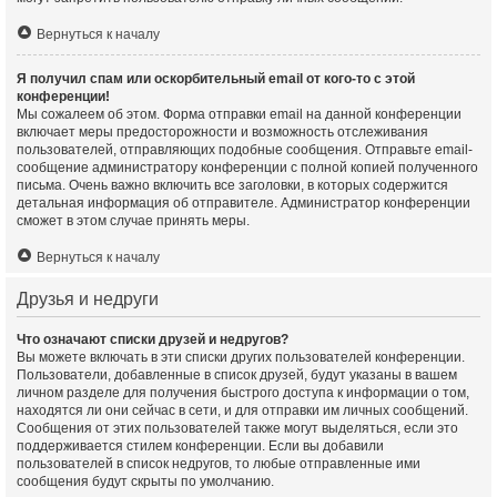
Вернуться к началу
Я получил спам или оскорбительный email от кого-то с этой
конференции!
Мы сожалеем об этом. Форма отправки email на данной конференции
включает меры предосторожности и возможность отслеживания
пользователей, отправляющих подобные сообщения. Отправьте email-
сообщение администратору конференции с полной копией полученного
письма. Очень важно включить все заголовки, в которых содержится
детальная информация об отправителе. Администратор конференции
сможет в этом случае принять меры.
Вернуться к началу
Друзья и недруги
Что означают списки друзей и недругов?
Вы можете включать в эти списки других пользователей конференции.
Пользователи, добавленные в список друзей, будут указаны в вашем
личном разделе для получения быстрого доступа к информации о том,
находятся ли они сейчас в сети, и для отправки им личных сообщений.
Сообщения от этих пользователей также могут выделяться, если это
поддерживается стилем конференции. Если вы добавили
пользователей в список недругов, то любые отправленные ими
сообщения будут скрыты по умолчанию.