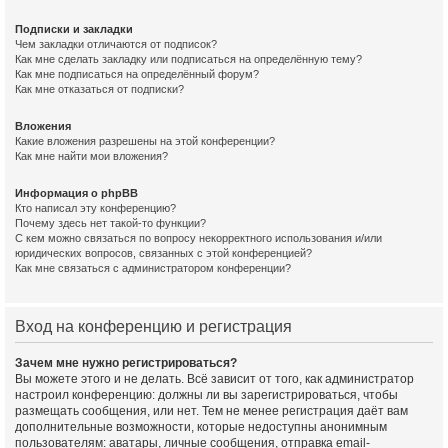
Подписки и закладки
Чем закладки отличаются от подписок?
Как мне сделать закладку или подписаться на определённую тему?
Как мне подписаться на определённый форум?
Как мне отказаться от подписки?
Вложения
Какие вложения разрешены на этой конференции?
Как мне найти мои вложения?
Информация о phpBB
Кто написал эту конференцию?
Почему здесь нет такой-то функции?
С кем можно связаться по вопросу некорректного использования и/или
юридических вопросов, связанных с этой конференцией?
Как мне связаться с администратором конференции?
Вход на конференцию и регистрация
Зачем мне нужно регистрироваться?
Вы можете этого и не делать. Всё зависит от того, как администратор
настроил конференцию: должны ли вы зарегистрироваться, чтобы
размещать сообщения, или нет. Тем не менее регистрация даёт вам
дополнительные возможности, которые недоступны анонимным
пользователям: аватары, личные сообщения, отправка email-