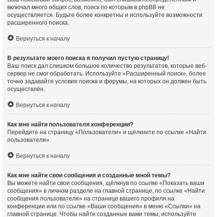
включал много общих слов, поиск по которым в phpBB не
осуществляется. Будьте более конкретны и используйте возможности
расширенного поиска.
Вернуться к началу
В результате моего поиска я получил пустую страницу!
Ваш поиск дал слишком большое количество результатов, которые веб-
сервер не смог обработать. Используйте «Расширенный поиск», более
точно задавайте условия поиска и форумы, на которых он должен быть
осуществлён.
Вернуться к началу
Как мне найти пользователя конференции?
Перейдите на страницу «Пользователи» и щёлкните по ссылке «Найти
пользователя».
Вернуться к началу
Как мне найти свои сообщения и созданные мной темы?
Вы можете найти свои сообщения, щёлкнув по ссылке «Показать ваши
сообщения» в личном разделе на главной странице, по ссылке «Найти
сообщения пользователя» на странице вашего профиля на
конференции или по ссылке «Ваши сообщения» в меню «Ссылки» на
главной странице. Чтобы найти созданные вами темы, используйте