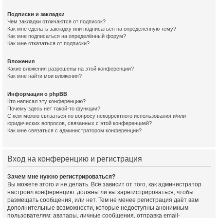
Подписки и закладки
Чем закладки отличаются от подписок?
Как мне сделать закладку или подписаться на определённую тему?
Как мне подписаться на определённый форум?
Как мне отказаться от подписки?
Вложения
Какие вложения разрешены на этой конференции?
Как мне найти мои вложения?
Информация о phpBB
Кто написал эту конференцию?
Почему здесь нет такой-то функции?
С кем можно связаться по вопросу некорректного использования и/или
юридических вопросов, связанных с этой конференцией?
Как мне связаться с администратором конференции?
Вход на конференцию и регистрация
Зачем мне нужно регистрироваться?
Вы можете этого и не делать. Всё зависит от того, как администратор
настроил конференцию: должны ли вы зарегистрироваться, чтобы
размещать сообщения, или нет. Тем не менее регистрация даёт вам
дополнительные возможности, которые недоступны анонимным
пользователям: аватары, личные сообщения, отправка email-