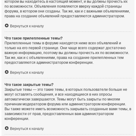
котором вы находитесь в настоящий момент, и вы должны прочесть их
по возможности. Объявления появляются вверху каждой страницы
форума, в котором они созданы. Так же, как и с важными объявлениями,
права на создание объявлений предоставляются администратором.
Вернуться к началу
Что такое прилепленные темы?
Прилепленные темы в форуме находятся ниже всех объявлений и
только на его первой странице. Они чаще всего содержат достаточно
важную информацию, поэтому вы должны прочесть их по возможности.
Так же, как и с объявлениями, права на создание прилепленных тем
предоставляются администратором конференции.
Вернуться к началу
Что такое закрытые темы?
Закрытые темы — это такие темы, в которых пользователи больше не
могут оставлять сообщения, и все находящиеся в них опросы
автоматически завершаются. Темы могут быть закрыты по многим
причинам модератором форума или администратором конференции.
Вы также можете иметь возможность закрывать созданные вами темы, в
зависимости от прав, предоставленных вам администратором
конференции.
Вернуться к началу