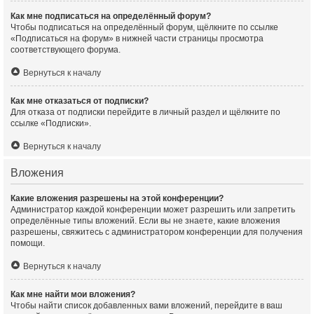
Как мне подписаться на определённый форум?
Чтобы подписаться на определённый форум, щёлкните по ссылке
«Подписаться на форум» в нижней части страницы просмотра
соответствующего форума.
Вернуться к началу
Как мне отказаться от подписки?
Для отказа от подписки перейдите в личный раздел и щёлкните по
ссылке «Подписки».
Вернуться к началу
Вложения
Какие вложения разрешены на этой конференции?
Администратор каждой конференции может разрешить или запретить
определённые типы вложений. Если вы не знаете, какие вложения
разрешены, свяжитесь с администратором конференции для получения
помощи.
Вернуться к началу
Как мне найти мои вложения?
Чтобы найти список добавленных вами вложений, перейдите в ваш