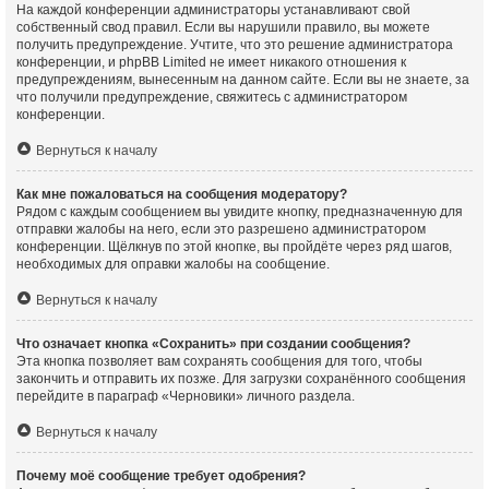
На каждой конференции администраторы устанавливают свой
собственный свод правил. Если вы нарушили правило, вы можете
получить предупреждение. Учтите, что это решение администратора
конференции, и phpBB Limited не имеет никакого отношения к
предупреждениям, вынесенным на данном сайте. Если вы не знаете, за
что получили предупреждение, свяжитесь с администратором
конференции.
Вернуться к началу
Как мне пожаловаться на сообщения модератору?
Рядом с каждым сообщением вы увидите кнопку, предназначенную для
отправки жалобы на него, если это разрешено администратором
конференции. Щёлкнув по этой кнопке, вы пройдёте через ряд шагов,
необходимых для оправки жалобы на сообщение.
Вернуться к началу
Что означает кнопка «Сохранить» при создании сообщения?
Эта кнопка позволяет вам сохранять сообщения для того, чтобы
закончить и отправить их позже. Для загрузки сохранённого сообщения
перейдите в параграф «Черновики» личного раздела.
Вернуться к началу
Почему моё сообщение требует одобрения?