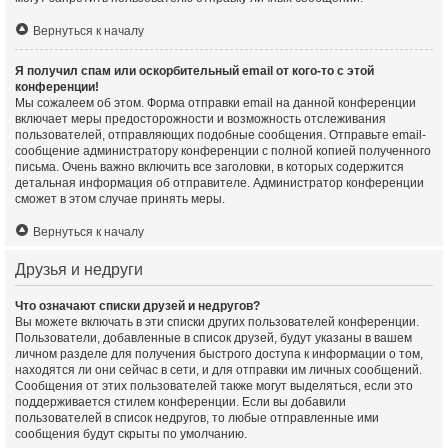
Вернуться к началу
Я получил спам или оскорбительный email от кого-то с этой
конференции!
Мы сожалеем об этом. Форма отправки email на данной конференции
включает меры предосторожности и возможность отслеживания
пользователей, отправляющих подобные сообщения. Отправьте email-
сообщение администратору конференции с полной копией полученного
письма. Очень важно включить все заголовки, в которых содержится
детальная информация об отправителе. Администратор конференции
сможет в этом случае принять меры.
Вернуться к началу
Друзья и недруги
Что означают списки друзей и недругов?
Вы можете включать в эти списки других пользователей конференции.
Пользователи, добавленные в список друзей, будут указаны в вашем
личном разделе для получения быстрого доступа к информации о том,
находятся ли они сейчас в сети, и для отправки им личных сообщений.
Сообщения от этих пользователей также могут выделяться, если это
поддерживается стилем конференции. Если вы добавили
пользователей в список недругов, то любые отправленные ими
сообщения будут скрыты по умолчанию.