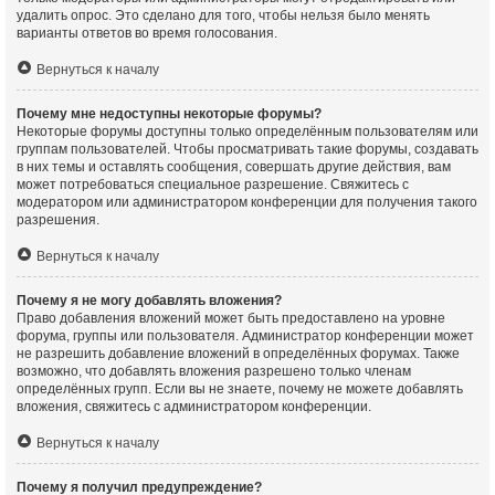
удалить опрос. Это сделано для того, чтобы нельзя было менять
варианты ответов во время голосования.
Вернуться к началу
Почему мне недоступны некоторые форумы?
Некоторые форумы доступны только определённым пользователям или
группам пользователей. Чтобы просматривать такие форумы, создавать
в них темы и оставлять сообщения, совершать другие действия, вам
может потребоваться специальное разрешение. Свяжитесь с
модератором или администратором конференции для получения такого
разрешения.
Вернуться к началу
Почему я не могу добавлять вложения?
Право добавления вложений может быть предоставлено на уровне
форума, группы или пользователя. Администратор конференции может
не разрешить добавление вложений в определённых форумах. Также
возможно, что добавлять вложения разрешено только членам
определённых групп. Если вы не знаете, почему не можете добавлять
вложения, свяжитесь с администратором конференции.
Вернуться к началу
Почему я получил предупреждение?