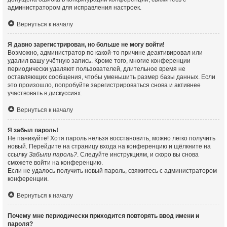
администратором для исправления настроек.
Вернуться к началу
Я давно зарегистрирован, но больше не могу войти!
Возможно, администратор по какой-то причине деактивировал или
удалил вашу учётную запись. Кроме того, многие конференции
периодически удаляют пользователей, длительное время не
оставляющих сообщения, чтобы уменьшить размер базы данных. Если
это произошло, попробуйте зарегистрироваться снова и активнее
участвовать в дискуссиях.
Вернуться к началу
Я забыл пароль!
Не паникуйте! Хотя пароль нельзя восстановить, можно легко получить
новый. Перейдите на страницу входа на конференцию и щёлкните на
ссылку
Забыли пароль?
. Следуйте инструкциям, и скоро вы снова
сможете войти на конференцию.
Если не удалось получить новый пароль, свяжитесь с администратором
конференции.
Вернуться к началу
Почему мне периодически приходится повторять ввод имени и
пароля?