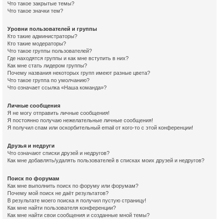
Что такое закрытые темы?
Что такое значки тем?
Уровни пользователей и группы
Кто такие администраторы?
Кто такие модераторы?
Что такое группы пользователей?
Где находятся группы и как мне вступить в них?
Как мне стать лидером группы?
Почему названия некоторых групп имеют разные цвета?
Что такое группа по умолчанию?
Что означает ссылка «Наша команда»?
Личные сообщения
Я не могу отправить личные сообщения!
Я постоянно получаю нежелательные личные сообщения!
Я получил спам или оскорбительный email от кого-то с этой конференции!
Друзья и недруги
Что означают списки друзей и недругов?
Как мне добавлять/удалять пользователей в списках моих друзей и недругов?
Поиск по форумам
Как мне выполнить поиск по форуму или форумам?
Почему мой поиск не даёт результатов?
В результате моего поиска я получил пустую страницу!
Как мне найти пользователя конференции?
Как мне найти свои сообщения и созданные мной темы?