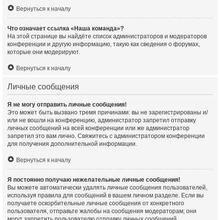
Вернуться к началу
Что означает ссылка «Наша команда»?
На этой странице вы найдёте список администраторов и модераторов
конференции и другую информацию, такую как сведения о форумах,
которые они модерируют.
Вернуться к началу
Личные сообщения
Я не могу отправить личные сообщения!
Это может быть вызвано тремя причинами: вы не зарегистрированы и/
или не вошли на конференцию, администратор запретил отправку
личных сообщений на всей конференции или же администратор
запретил это вам лично. Свяжитесь с администратором конференции
для получения дополнительной информации.
Вернуться к началу
Я постоянно получаю нежелательные личные сообщения!
Вы можете автоматически удалять личные сообщения пользователей,
используя правила для сообщений в вашем личном разделе. Если вы
получаете оскорбительные личные сообщения от конкретного
пользователя, отправьте жалобы на сообщения модераторам; они
могут запретить пользователю отправку личных сообщений.