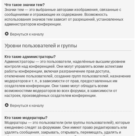
Что такое значки тем?
Значки тем — это выбранные авторами изображения, связанные с
сообщениями и отражающие их содержание. Возможность
использования значков тем зависит от разрешений, установленных
администратором конференции.
Вернуться к началу
Уровни пользователей и группы
Кто такие администраторы?
Администраторы — это пользователи, наделённые высшим уровнем
контроля над конференцией. Они могут управлять всеми аспектами
работы конференции, включая разграничение прав доступа,
отключение пользователей, создание групп пользователей, назначение
модераторов и т. п., в зависимости от прав, предоставленных им
создателем конференции. Они также могут обладать всеми
возможностями модераторов во всех форумах, в зависимости от
настроек, произведённых создателем конференции.
Вернуться к началу
Кто такие модераторы?
Модераторы — это пользователи (или группы пользователей), которые
ежедневно следят за форумами. Они имеют право редактировать или
удалять сообщения, закрывать, открывать, перемещать, удалять и