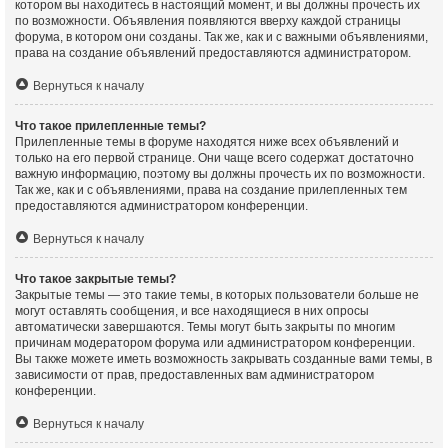
котором вы находитесь в настоящий момент, и вы должны прочесть их
по возможности. Объявления появляются вверху каждой страницы
форума, в котором они созданы. Так же, как и с важными объявлениями,
права на создание объявлений предоставляются администратором.
Вернуться к началу
Что такое прилепленные темы?
Прилепленные темы в форуме находятся ниже всех объявлений и
только на его первой странице. Они чаще всего содержат достаточно
важную информацию, поэтому вы должны прочесть их по возможности.
Так же, как и с объявлениями, права на создание прилепленных тем
предоставляются администратором конференции.
Вернуться к началу
Что такое закрытые темы?
Закрытые темы — это такие темы, в которых пользователи больше не
могут оставлять сообщения, и все находящиеся в них опросы
автоматически завершаются. Темы могут быть закрыты по многим
причинам модератором форума или администратором конференции.
Вы также можете иметь возможность закрывать созданные вами темы, в
зависимости от прав, предоставленных вам администратором
конференции.
Вернуться к началу