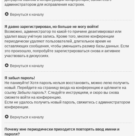
администратором для исправления настроек.
Вернуться к началу
Я давно зарегистрирован, но больше не могу войти!
Возможно, администратор по какой-то причине деактивировал или
удалил вашу учётную запись. Кроме того, многие конференции
периодически удаляют пользователей, длительное время не
оставляющих сообщения, чтобы уменьшить размер базы данных. Если
это произошло, попробуйте зарегистрироваться снова и активнее
участвовать в дискуссиях.
Вернуться к началу
Я забыл пароль!
Не паникуйте! Хотя пароль нельзя восстановить, можно легко получить
новый. Перейдите на страницу входа на конференцию и щёлкните на
ссылку
Забыли пароль?
. Следуйте инструкциям, и скоро вы снова
сможете войти на конференцию.
Если не удалось получить новый пароль, свяжитесь с администратором
конференции.
Вернуться к началу
Почему мне периодически приходится повторять ввод имени и
пароля?