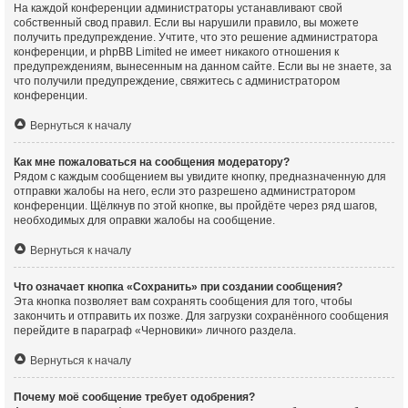
На каждой конференции администраторы устанавливают свой
собственный свод правил. Если вы нарушили правило, вы можете
получить предупреждение. Учтите, что это решение администратора
конференции, и phpBB Limited не имеет никакого отношения к
предупреждениям, вынесенным на данном сайте. Если вы не знаете, за
что получили предупреждение, свяжитесь с администратором
конференции.
Вернуться к началу
Как мне пожаловаться на сообщения модератору?
Рядом с каждым сообщением вы увидите кнопку, предназначенную для
отправки жалобы на него, если это разрешено администратором
конференции. Щёлкнув по этой кнопке, вы пройдёте через ряд шагов,
необходимых для оправки жалобы на сообщение.
Вернуться к началу
Что означает кнопка «Сохранить» при создании сообщения?
Эта кнопка позволяет вам сохранять сообщения для того, чтобы
закончить и отправить их позже. Для загрузки сохранённого сообщения
перейдите в параграф «Черновики» личного раздела.
Вернуться к началу
Почему моё сообщение требует одобрения?