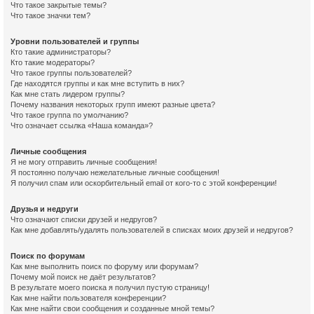
Что такое закрытые темы?
Что такое значки тем?
Уровни пользователей и группы
Кто такие администраторы?
Кто такие модераторы?
Что такое группы пользователей?
Где находятся группы и как мне вступить в них?
Как мне стать лидером группы?
Почему названия некоторых групп имеют разные цвета?
Что такое группа по умолчанию?
Что означает ссылка «Наша команда»?
Личные сообщения
Я не могу отправить личные сообщения!
Я постоянно получаю нежелательные личные сообщения!
Я получил спам или оскорбительный email от кого-то с этой конференции!
Друзья и недруги
Что означают списки друзей и недругов?
Как мне добавлять/удалять пользователей в списках моих друзей и недругов?
Поиск по форумам
Как мне выполнить поиск по форуму или форумам?
Почему мой поиск не даёт результатов?
В результате моего поиска я получил пустую страницу!
Как мне найти пользователя конференции?
Как мне найти свои сообщения и созданные мной темы?