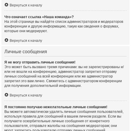
Вернуться к началу
Что означает ссылка «Наша команда»?
На этой странице вы найдёте список администраторов и модераторов
конференции и другую информацию, такую как сведения о форумах,
которые они модерируют.
Вернуться к началу
Личные сообщения
Я не могу отправить личные сообщения!
Это может быть вызвано тремя причинами: вы не зарегистрированы и/
или не вошли на конференцию, администратор запретил отправку
личных сообщений на всей конференции или же администратор
запретил это вам лично. Свяжитесь с администратором конференции
для получения дополнительной информации.
Вернуться к началу
Я постоянно получаю нежелательные личные сообщения!
Вы можете автоматически удалять личные сообщения пользователей,
используя правила для сообщений в вашем личном разделе. Если вы
получаете оскорбительные личные сообщения от конкретного
пользователя, отправьте жалобы на сообщения модераторам; они
могут запретить пользователю отправку личных сообщений.