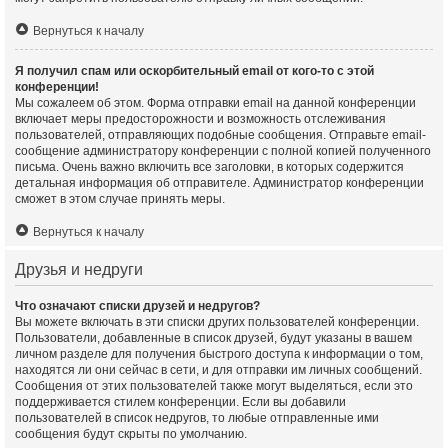
Вернуться к началу
Я получил спам или оскорбительный email от кого-то с этой
конференции!
Мы сожалеем об этом. Форма отправки email на данной конференции
включает меры предосторожности и возможность отслеживания
пользователей, отправляющих подобные сообщения. Отправьте email-
сообщение администратору конференции с полной копией полученного
письма. Очень важно включить все заголовки, в которых содержится
детальная информация об отправителе. Администратор конференции
сможет в этом случае принять меры.
Вернуться к началу
Друзья и недруги
Что означают списки друзей и недругов?
Вы можете включать в эти списки других пользователей конференции.
Пользователи, добавленные в список друзей, будут указаны в вашем
личном разделе для получения быстрого доступа к информации о том,
находятся ли они сейчас в сети, и для отправки им личных сообщений.
Сообщения от этих пользователей также могут выделяться, если это
поддерживается стилем конференции. Если вы добавили
пользователей в список недругов, то любые отправленные ими
сообщения будут скрыты по умолчанию.