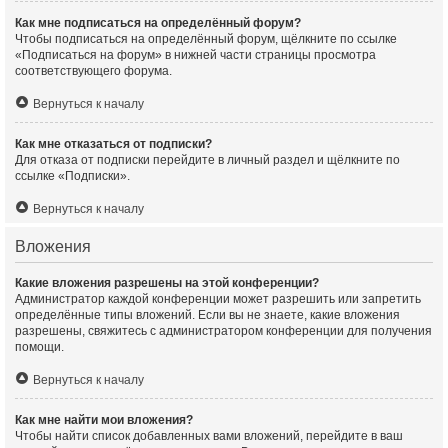
Как мне подписаться на определённый форум?
Чтобы подписаться на определённый форум, щёлкните по ссылке
«Подписаться на форум» в нижней части страницы просмотра
соответствующего форума.
Вернуться к началу
Как мне отказаться от подписки?
Для отказа от подписки перейдите в личный раздел и щёлкните по
ссылке «Подписки».
Вернуться к началу
Вложения
Какие вложения разрешены на этой конференции?
Администратор каждой конференции может разрешить или запретить
определённые типы вложений. Если вы не знаете, какие вложения
разрешены, свяжитесь с администратором конференции для получения
помощи.
Вернуться к началу
Как мне найти мои вложения?
Чтобы найти список добавленных вами вложений, перейдите в ваш