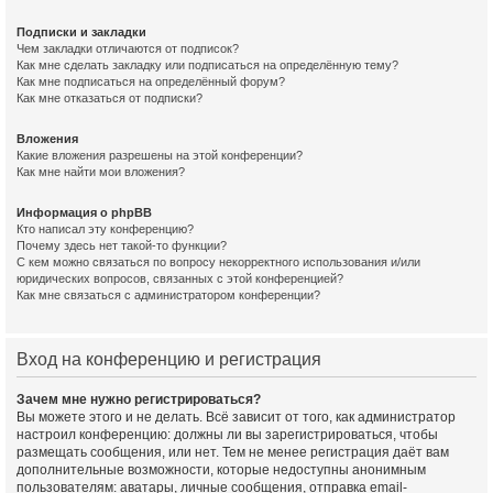
Подписки и закладки
Чем закладки отличаются от подписок?
Как мне сделать закладку или подписаться на определённую тему?
Как мне подписаться на определённый форум?
Как мне отказаться от подписки?
Вложения
Какие вложения разрешены на этой конференции?
Как мне найти мои вложения?
Информация о phpBB
Кто написал эту конференцию?
Почему здесь нет такой-то функции?
С кем можно связаться по вопросу некорректного использования и/или
юридических вопросов, связанных с этой конференцией?
Как мне связаться с администратором конференции?
Вход на конференцию и регистрация
Зачем мне нужно регистрироваться?
Вы можете этого и не делать. Всё зависит от того, как администратор
настроил конференцию: должны ли вы зарегистрироваться, чтобы
размещать сообщения, или нет. Тем не менее регистрация даёт вам
дополнительные возможности, которые недоступны анонимным
пользователям: аватары, личные сообщения, отправка email-