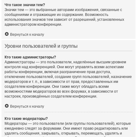
Что такое значки тем?
Значки тем — это выбранные авторами изображения, связанные с
сообщениями и отражающие их содержание. Возможность
использования значков тем зависит от разрешений, установленных
администратором конференции.
Вернуться к началу
Уровни пользователей и группы
Кто такие администраторы?
Администраторы — это пользователи, наделённые высшим уровнем
контроля над конференцией. Они могут управлять всеми аспектами
работы конференции, включая разграничение прав доступа,
отключение пользователей, создание групп пользователей, назначение
модераторов и т. п., в зависимости от прав, предоставленных им
создателем конференции. Они также могут обладать всеми
возможностями модераторов во всех форумах, в зависимости от
настроек, произведённых создателем конференции.
Вернуться к началу
Кто такие модераторы?
Модераторы — это пользователи (или группы пользователей), которые
ежедневно следят за форумами. Они имеют право редактировать или
удалять сообщения, закрывать, открывать, перемещать, удалять и