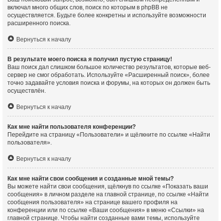
включал много общих слов, поиск по которым в phpBB не
осуществляется. Будьте более конкретны и используйте возможности
расширенного поиска.
Вернуться к началу
В результате моего поиска я получил пустую страницу!
Ваш поиск дал слишком большое количество результатов, которые веб-
сервер не смог обработать. Используйте «Расширенный поиск», более
точно задавайте условия поиска и форумы, на которых он должен быть
осуществлён.
Вернуться к началу
Как мне найти пользователя конференции?
Перейдите на страницу «Пользователи» и щёлкните по ссылке «Найти
пользователя».
Вернуться к началу
Как мне найти свои сообщения и созданные мной темы?
Вы можете найти свои сообщения, щёлкнув по ссылке «Показать ваши
сообщения» в личном разделе на главной странице, по ссылке «Найти
сообщения пользователя» на странице вашего профиля на
конференции или по ссылке «Ваши сообщения» в меню «Ссылки» на
главной странице. Чтобы найти созданные вами темы, используйте