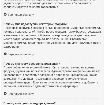
удалить опрос. Это сделано для того, чтобы нельзя было менять
варианты ответов во время голосования.
Вернуться к началу
Почему мне недоступны некоторые форумы?
Некоторые форумы доступны только определённым пользователям или
группам пользователей. Чтобы просматривать такие форумы, создавать
в них темы и оставлять сообщения, совершать другие действия, вам
может потребоваться специальное разрешение. Свяжитесь с
модератором или администратором конференции для получения такого
разрешения.
Вернуться к началу
Почему я не могу добавлять вложения?
Право добавления вложений может быть предоставлено на уровне
форума, группы или пользователя. Администратор конференции может
не разрешить добавление вложений в определённых форумах. Также
возможно, что добавлять вложения разрешено только членам
определённых групп. Если вы не знаете, почему не можете добавлять
вложения, свяжитесь с администратором конференции.
Вернуться к началу
Почему я получил предупреждение?