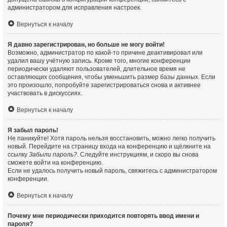
администратором для исправления настроек.
Вернуться к началу
Я давно зарегистрирован, но больше не могу войти!
Возможно, администратор по какой-то причине деактивировал или
удалил вашу учётную запись. Кроме того, многие конференции
периодически удаляют пользователей, длительное время не
оставляющих сообщения, чтобы уменьшить размер базы данных. Если
это произошло, попробуйте зарегистрироваться снова и активнее
участвовать в дискуссиях.
Вернуться к началу
Я забыл пароль!
Не паникуйте! Хотя пароль нельзя восстановить, можно легко получить
новый. Перейдите на страницу входа на конференцию и щёлкните на
ссылку
Забыли пароль?
. Следуйте инструкциям, и скоро вы снова
сможете войти на конференцию.
Если не удалось получить новый пароль, свяжитесь с администратором
конференции.
Вернуться к началу
Почему мне периодически приходится повторять ввод имени и
пароля?