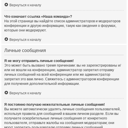
Вернуться к началу
Что означает ссылка «Наша команда»?
На этой странице вы найдёте список администраторов и модераторов
конференции и другую информацию, такую как сведения о форумах,
которые они модерируют.
Вернуться к началу
Личные сообщения
Я не могу отправить личные сообщения!
Это может быть вызвано тремя причинами: вы не зарегистрированы и/
или не вошли на конференцию, администратор запретил отправку
личных сообщений на всей конференции или же администратор
запретил это вам лично. Свяжитесь с администратором конференции
для получения дополнительной информации.
Вернуться к началу
Я постоянно получаю нежелательные личные сообщения!
Вы можете автоматически удалять личные сообщения пользователей,
используя правила для сообщений в вашем личном разделе. Если вы
получаете оскорбительные личные сообщения от конкретного
пользователя, отправьте жалобы на сообщения модераторам; они
могут запретить пользователю отправку личных сообщений.