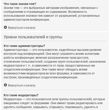
Что такое значки тем?
Значки тем — это выбранные авторами изображения, связанные с
сообщениями и отражающие их содержание. Возможность
использования значков тем зависит от разрешений, установленных
администратором конференции.
Вернуться к началу
Уровни пользователей и группы
Кто такие администраторы?
Администраторы — это пользователи, наделённые высшим уровнем
контроля над конференцией. Они могут управлять всеми аспектами
работы конференции, включая разграничение прав доступа,
отключение пользователей, создание групп пользователей, назначение
модераторов и т. п., в зависимости от прав, предоставленных им
создателем конференции. Они также могут обладать всеми
возможностями модераторов во всех форумах, в зависимости от
настроек, произведённых создателем конференции.
Вернуться к началу
Кто такие модераторы?
Модераторы — это пользователи (или группы пользователей), которые
ежедневно следят за форумами. Они имеют право редактировать или
удалять сообщения, закрывать, открывать, перемещать, удалять и