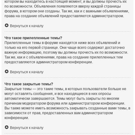
котором вы находитесь в настоящий момент, и вы должны прочесть их
по возможности. Объявления появляются вверху каждой страницы
форума, в котором они созданы. Так же, как и с важными объявлениями,
права на создание объявлений предоставляются администратором.
Вернуться к началу
Что такое прилепленные темы?
Прилепленные темы в форуме находятся ниже всех объявлений и
только на его первой странице. Они чаще всего содержат достаточно
важную информацию, поэтому вы должны прочесть их по возможности.
Так же, как и с объявлениями, права на создание прилепленных тем
предоставляются администратором конференции.
Вернуться к началу
Что такое закрытые темы?
Закрытые темы — это такие темы, в которых пользователи больше не
могут оставлять сообщения, и все находящиеся в них опросы
автоматически завершаются. Темы могут быть закрыты по многим
причинам модератором форума или администратором конференции.
Вы также можете иметь возможность закрывать созданные вами темы, в
зависимости от прав, предоставленных вам администратором
конференции.
Вернуться к началу