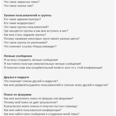
Что такое закрытые темы?
Что такое значки тем?
Уровни пользователей и группы
Кто такие администраторы?
Кто такие модераторы?
Что такое группы пользователей?
Где находятся группы и как мне вступить в них?
Как мне стать лидером группы?
Почему названия некоторых групп имеют разные цвета?
Что такое группа по умолчанию?
Что означает ссылка «Наша команда»?
Личные сообщения
Я не могу отправить личные сообщения!
Я постоянно получаю нежелательные личные сообщения!
Я получил спам или оскорбительный email от кого-то с этой конференции!
Друзья и недруги
Что означают списки друзей и недругов?
Как мне добавлять/удалять пользователей в списках моих друзей и недругов?
Поиск по форумам
Как мне выполнить поиск по форуму или форумам?
Почему мой поиск не даёт результатов?
В результате моего поиска я получил пустую страницу!
Как мне найти пользователя конференции?
Как мне найти свои сообщения и созданные мной темы?