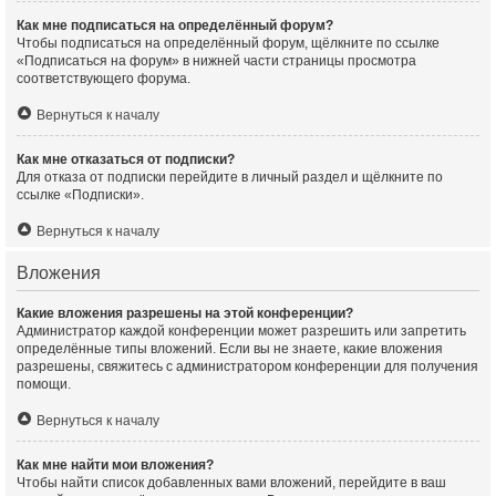
Как мне подписаться на определённый форум?
Чтобы подписаться на определённый форум, щёлкните по ссылке
«Подписаться на форум» в нижней части страницы просмотра
соответствующего форума.
Вернуться к началу
Как мне отказаться от подписки?
Для отказа от подписки перейдите в личный раздел и щёлкните по
ссылке «Подписки».
Вернуться к началу
Вложения
Какие вложения разрешены на этой конференции?
Администратор каждой конференции может разрешить или запретить
определённые типы вложений. Если вы не знаете, какие вложения
разрешены, свяжитесь с администратором конференции для получения
помощи.
Вернуться к началу
Как мне найти мои вложения?
Чтобы найти список добавленных вами вложений, перейдите в ваш