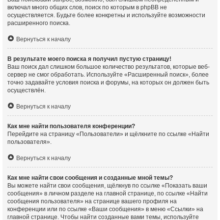
включал много общих слов, поиск по которым в phpBB не
осуществляется. Будьте более конкретны и используйте возможности
расширенного поиска.
Вернуться к началу
В результате моего поиска я получил пустую страницу!
Ваш поиск дал слишком большое количество результатов, которые веб-
сервер не смог обработать. Используйте «Расширенный поиск», более
точно задавайте условия поиска и форумы, на которых он должен быть
осуществлён.
Вернуться к началу
Как мне найти пользователя конференции?
Перейдите на страницу «Пользователи» и щёлкните по ссылке «Найти
пользователя».
Вернуться к началу
Как мне найти свои сообщения и созданные мной темы?
Вы можете найти свои сообщения, щёлкнув по ссылке «Показать ваши
сообщения» в личном разделе на главной странице, по ссылке «Найти
сообщения пользователя» на странице вашего профиля на
конференции или по ссылке «Ваши сообщения» в меню «Ссылки» на
главной странице. Чтобы найти созданные вами темы, используйте