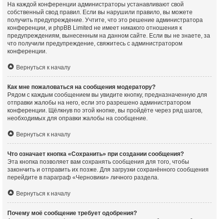
На каждой конференции администраторы устанавливают свой
собственный свод правил. Если вы нарушили правило, вы можете
получить предупреждение. Учтите, что это решение администратора
конференции, и phpBB Limited не имеет никакого отношения к
предупреждениям, вынесенным на данном сайте. Если вы не знаете, за
что получили предупреждение, свяжитесь с администратором
конференции.
Вернуться к началу
Как мне пожаловаться на сообщения модератору?
Рядом с каждым сообщением вы увидите кнопку, предназначенную для
отправки жалобы на него, если это разрешено администратором
конференции. Щёлкнув по этой кнопке, вы пройдёте через ряд шагов,
необходимых для оправки жалобы на сообщение.
Вернуться к началу
Что означает кнопка «Сохранить» при создании сообщения?
Эта кнопка позволяет вам сохранять сообщения для того, чтобы
закончить и отправить их позже. Для загрузки сохранённого сообщения
перейдите в параграф «Черновики» личного раздела.
Вернуться к началу
Почему моё сообщение требует одобрения?