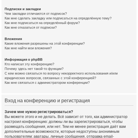
Подписки и закладки
Чем закладки отличаются от подписок?
Как мне сделать закладку или подписаться на определённую тему?
Как мне подписаться на определённый форум?
Как мне отказаться от подписки?
Вложения
Какие вложения разрешены на этой конференции?
Как мне найти мои вложения?
Информация о phpBB
Кто написал эту конференцию?
Почему здесь нет такой-то функции?
С кем можно связаться по вопросу некорректного использования и/или
юридических вопросов, связанных с этой конференцией?
Как мне связаться с администратором конференции?
Вход на конференцию и регистрация
Зачем мне нужно регистрироваться?
Вы можете этого и не делать. Всё зависит от того, как администратор
настроил конференцию: должны ли вы зарегистрироваться, чтобы
размещать сообщения, или нет. Тем не менее регистрация даёт вам
дополнительные возможности, которые недоступны анонимным
пользователям: аватары, личные сообщения, отправка email-