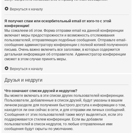
Вернуться к началу
Я получил спам или оскорбительный email от кого-то с этой
конференции!
Мы сожалеем об этом. Форма отправки email на данной конференции
включает меры предосторожности и возможность отслеживания
пользователей, отправляющих подобные сообщения. Отправьте email-
сообщение администратору конференции с полной копией полученного
письма. Очень важно включить все заголовки, в которых содержится
детальная информация об отправителе. Администратор конференции
сможет в этом случае принять меры.
Вернуться к началу
Друзья и недруги
Что означают списки друзей и недругов?
Вы можете включать в эти списки других пользователей конференции.
Пользователи, добавленные в список друзей, будут указаны в вашем
личном разделе для получения быстрого доступа к информации о том,
находятся ли они сейчас в сети, и для отправки им личных сообщений.
Сообщения от этих пользователей также могут выделяться, если это
поддерживается стилем конференции. Если вы добавили
пользователей в список недругов, то любые отправленные ими
сообщения будут скрыты по умолчанию.