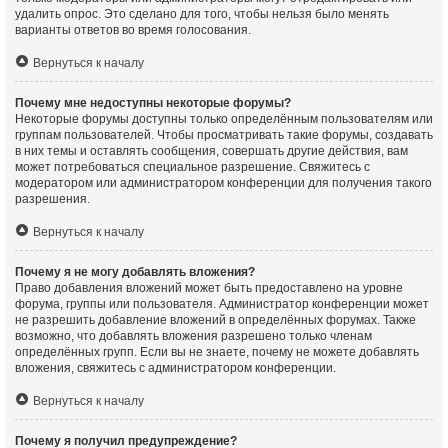
удалить опрос. Это сделано для того, чтобы нельзя было менять
варианты ответов во время голосования.
Вернуться к началу
Почему мне недоступны некоторые форумы?
Некоторые форумы доступны только определённым пользователям или
группам пользователей. Чтобы просматривать такие форумы, создавать
в них темы и оставлять сообщения, совершать другие действия, вам
может потребоваться специальное разрешение. Свяжитесь с
модератором или администратором конференции для получения такого
разрешения.
Вернуться к началу
Почему я не могу добавлять вложения?
Право добавления вложений может быть предоставлено на уровне
форума, группы или пользователя. Администратор конференции может
не разрешить добавление вложений в определённых форумах. Также
возможно, что добавлять вложения разрешено только членам
определённых групп. Если вы не знаете, почему не можете добавлять
вложения, свяжитесь с администратором конференции.
Вернуться к началу
Почему я получил предупреждение?