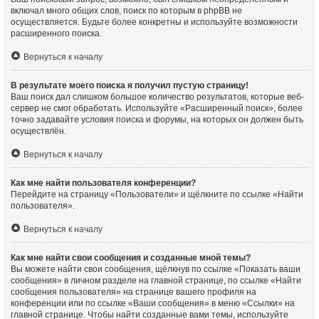
включал много общих слов, поиск по которым в phpBB не
осуществляется. Будьте более конкретны и используйте возможности
расширенного поиска.
Вернуться к началу
В результате моего поиска я получил пустую страницу!
Ваш поиск дал слишком большое количество результатов, которые веб-
сервер не смог обработать. Используйте «Расширенный поиск», более
точно задавайте условия поиска и форумы, на которых он должен быть
осуществлён.
Вернуться к началу
Как мне найти пользователя конференции?
Перейдите на страницу «Пользователи» и щёлкните по ссылке «Найти
пользователя».
Вернуться к началу
Как мне найти свои сообщения и созданные мной темы?
Вы можете найти свои сообщения, щёлкнув по ссылке «Показать ваши
сообщения» в личном разделе на главной странице, по ссылке «Найти
сообщения пользователя» на странице вашего профиля на
конференции или по ссылке «Ваши сообщения» в меню «Ссылки» на
главной странице. Чтобы найти созданные вами темы, используйте