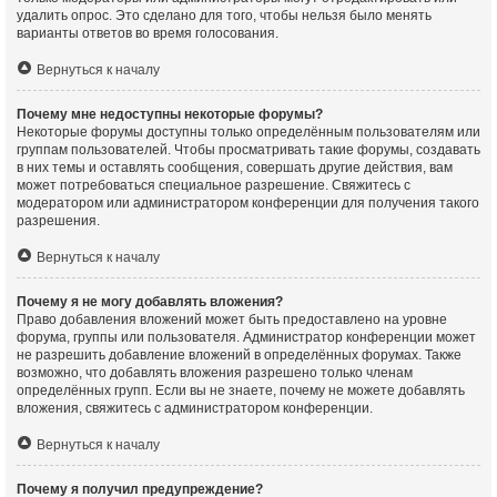
удалить опрос. Это сделано для того, чтобы нельзя было менять
варианты ответов во время голосования.
Вернуться к началу
Почему мне недоступны некоторые форумы?
Некоторые форумы доступны только определённым пользователям или
группам пользователей. Чтобы просматривать такие форумы, создавать
в них темы и оставлять сообщения, совершать другие действия, вам
может потребоваться специальное разрешение. Свяжитесь с
модератором или администратором конференции для получения такого
разрешения.
Вернуться к началу
Почему я не могу добавлять вложения?
Право добавления вложений может быть предоставлено на уровне
форума, группы или пользователя. Администратор конференции может
не разрешить добавление вложений в определённых форумах. Также
возможно, что добавлять вложения разрешено только членам
определённых групп. Если вы не знаете, почему не можете добавлять
вложения, свяжитесь с администратором конференции.
Вернуться к началу
Почему я получил предупреждение?