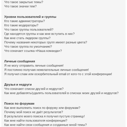
Что такое закрытые темы?
Что такое значки тем?
Уровни пользователей и группы
Кто такие администраторы?
Кто такие модераторы?
Что такое группы пользователей?
Где находятся группы и как мне вступить в них?
Как мне стать лидером группы?
Почему названия некоторых групп имеют разные цвета?
Что такое группа по умолчанию?
Что означает ссылка «Наша команда»?
Личные сообщения
Я не могу отправить личные сообщения!
Я постоянно получаю нежелательные личные сообщения!
Я получил спам или оскорбительный email от кого-то с этой конференции!
Друзья и недруги
Что означают списки друзей и недругов?
Как мне добавлять/удалять пользователей в списках моих друзей и недругов?
Поиск по форумам
Как мне выполнить поиск по форуму или форумам?
Почему мой поиск не даёт результатов?
В результате моего поиска я получил пустую страницу!
Как мне найти пользователя конференции?
Как мне найти свои сообщения и созданные мной темы?