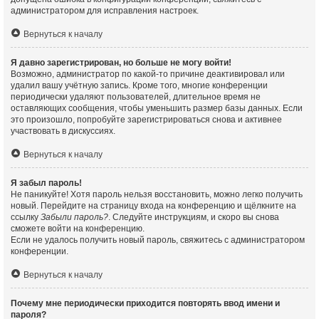
администратором для исправления настроек.
Вернуться к началу
Я давно зарегистрирован, но больше не могу войти!
Возможно, администратор по какой-то причине деактивировал или
удалил вашу учётную запись. Кроме того, многие конференции
периодически удаляют пользователей, длительное время не
оставляющих сообщения, чтобы уменьшить размер базы данных. Если
это произошло, попробуйте зарегистрироваться снова и активнее
участвовать в дискуссиях.
Вернуться к началу
Я забыл пароль!
Не паникуйте! Хотя пароль нельзя восстановить, можно легко получить
новый. Перейдите на страницу входа на конференцию и щёлкните на
ссылку
Забыли пароль?
. Следуйте инструкциям, и скоро вы снова
сможете войти на конференцию.
Если не удалось получить новый пароль, свяжитесь с администратором
конференции.
Вернуться к началу
Почему мне периодически приходится повторять ввод имени и
пароля?