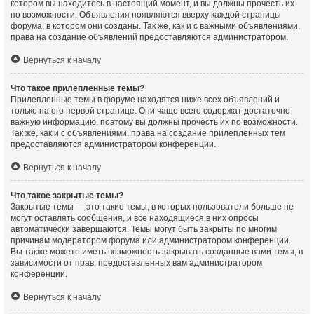
котором вы находитесь в настоящий момент, и вы должны прочесть их
по возможности. Объявления появляются вверху каждой страницы
форума, в котором они созданы. Так же, как и с важными объявлениями,
права на создание объявлений предоставляются администратором.
Вернуться к началу
Что такое прилепленные темы?
Прилепленные темы в форуме находятся ниже всех объявлений и
только на его первой странице. Они чаще всего содержат достаточно
важную информацию, поэтому вы должны прочесть их по возможности.
Так же, как и с объявлениями, права на создание прилепленных тем
предоставляются администратором конференции.
Вернуться к началу
Что такое закрытые темы?
Закрытые темы — это такие темы, в которых пользователи больше не
могут оставлять сообщения, и все находящиеся в них опросы
автоматически завершаются. Темы могут быть закрыты по многим
причинам модератором форума или администратором конференции.
Вы также можете иметь возможность закрывать созданные вами темы, в
зависимости от прав, предоставленных вам администратором
конференции.
Вернуться к началу