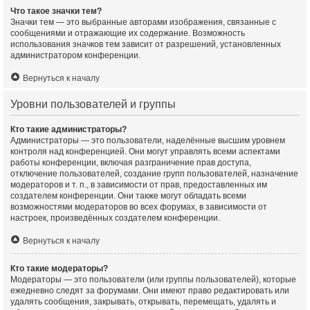
Что такое значки тем?
Значки тем — это выбранные авторами изображения, связанные с
сообщениями и отражающие их содержание. Возможность
использования значков тем зависит от разрешений, установленных
администратором конференции.
Вернуться к началу
Уровни пользователей и группы
Кто такие администраторы?
Администраторы — это пользователи, наделённые высшим уровнем
контроля над конференцией. Они могут управлять всеми аспектами
работы конференции, включая разграничение прав доступа,
отключение пользователей, создание групп пользователей, назначение
модераторов и т. п., в зависимости от прав, предоставленных им
создателем конференции. Они также могут обладать всеми
возможностями модераторов во всех форумах, в зависимости от
настроек, произведённых создателем конференции.
Вернуться к началу
Кто такие модераторы?
Модераторы — это пользователи (или группы пользователей), которые
ежедневно следят за форумами. Они имеют право редактировать или
удалять сообщения, закрывать, открывать, перемещать, удалять и