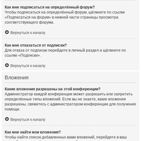
Как мне подписаться на определённый форум?
Чтобы подписаться на определённый форум, щёлкните по ссылке
«Подписаться на форум» в нижней части страницы просмотра
соответствующего форума.
Вернуться к началу
Как мне отказаться от подписки?
Для отказа от подписки перейдите в личный раздел и щёлкните по
ссылке «Подписки».
Вернуться к началу
Вложения
Какие вложения разрешены на этой конференции?
Администратор каждой конференции может разрешить или запретить
определённые типы вложений. Если вы не знаете, какие вложения
разрешены, свяжитесь с администратором конференции для получения
помощи.
Вернуться к началу
Как мне найти мои вложения?
Чтобы найти список добавленных вами вложений, перейдите в ваш