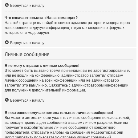
Вернуться к началу
Что означает ссылка «Наша команда»?
На этой странице вы найдёте список администраторов и модераторов
конференции и другую информацию, такую как сведения о форумах,
которые они модерируют.
Вернуться к началу
Личные сообщения
Я не могу отправить личные сообщения!
Это может быть вызвано тремя причинами: вы не зарегистрированы и/
или не вошли на конференцию, администратор запретил отправку
личных сообщений на всей конференции или же администратор
запретил это вам лично. Свяжитесь с администратором конференции
для получения дополнительной информации.
Вернуться к началу
Я постоянно получаю нежелательные личные сообщения!
Вы можете автоматически удалять личные сообщения пользователей,
используя правила для сообщений в вашем личном разделе. Если вы
получаете оскорбительные личные сообщения от конкретного
пользователя, отправьте жалобы на сообщения модераторам; они
могут запретить пользователю отправку личных сообщений.