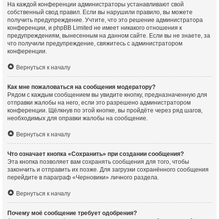
На каждой конференции администраторы устанавливают свой
собственный свод правил. Если вы нарушили правило, вы можете
получить предупреждение. Учтите, что это решение администратора
конференции, и phpBB Limited не имеет никакого отношения к
предупреждениям, вынесенным на данном сайте. Если вы не знаете, за
что получили предупреждение, свяжитесь с администратором
конференции.
Вернуться к началу
Как мне пожаловаться на сообщения модератору?
Рядом с каждым сообщением вы увидите кнопку, предназначенную для
отправки жалобы на него, если это разрешено администратором
конференции. Щёлкнув по этой кнопке, вы пройдёте через ряд шагов,
необходимых для оправки жалобы на сообщение.
Вернуться к началу
Что означает кнопка «Сохранить» при создании сообщения?
Эта кнопка позволяет вам сохранять сообщения для того, чтобы
закончить и отправить их позже. Для загрузки сохранённого сообщения
перейдите в параграф «Черновики» личного раздела.
Вернуться к началу
Почему моё сообщение требует одобрения?