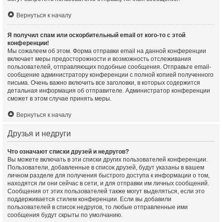
Вернуться к началу
Я получил спам или оскорбительный email от кого-то с этой
конференции!
Мы сожалеем об этом. Форма отправки email на данной конференции
включает меры предосторожности и возможность отслеживания
пользователей, отправляющих подобные сообщения. Отправьте email-
сообщение администратору конференции с полной копией полученного
письма. Очень важно включить все заголовки, в которых содержится
детальная информация об отправителе. Администратор конференции
сможет в этом случае принять меры.
Вернуться к началу
Друзья и недруги
Что означают списки друзей и недругов?
Вы можете включать в эти списки других пользователей конференции.
Пользователи, добавленные в список друзей, будут указаны в вашем
личном разделе для получения быстрого доступа к информации о том,
находятся ли они сейчас в сети, и для отправки им личных сообщений.
Сообщения от этих пользователей также могут выделяться, если это
поддерживается стилем конференции. Если вы добавили
пользователей в список недругов, то любые отправленные ими
сообщения будут скрыты по умолчанию.