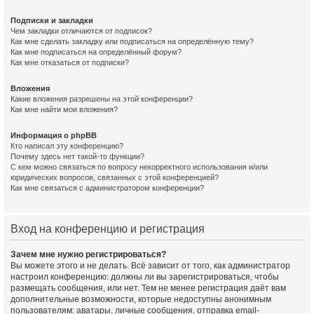
Подписки и закладки
Чем закладки отличаются от подписок?
Как мне сделать закладку или подписаться на определённую тему?
Как мне подписаться на определённый форум?
Как мне отказаться от подписки?
Вложения
Какие вложения разрешены на этой конференции?
Как мне найти мои вложения?
Информация о phpBB
Кто написал эту конференцию?
Почему здесь нет такой-то функции?
С кем можно связаться по вопросу некорректного использования и/или
юридических вопросов, связанных с этой конференцией?
Как мне связаться с администратором конференции?
Вход на конференцию и регистрация
Зачем мне нужно регистрироваться?
Вы можете этого и не делать. Всё зависит от того, как администратор
настроил конференцию: должны ли вы зарегистрироваться, чтобы
размещать сообщения, или нет. Тем не менее регистрация даёт вам
дополнительные возможности, которые недоступны анонимным
пользователям: аватары, личные сообщения, отправка email-