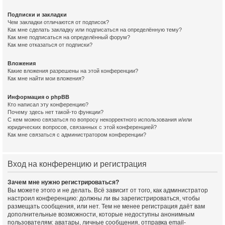
Подписки и закладки
Чем закладки отличаются от подписок?
Как мне сделать закладку или подписаться на определённую тему?
Как мне подписаться на определённый форум?
Как мне отказаться от подписки?
Вложения
Какие вложения разрешены на этой конференции?
Как мне найти мои вложения?
Информация о phpBB
Кто написал эту конференцию?
Почему здесь нет такой-то функции?
С кем можно связаться по вопросу некорректного использования и/или
юридических вопросов, связанных с этой конференцией?
Как мне связаться с администратором конференции?
Вход на конференцию и регистрация
Зачем мне нужно регистрироваться?
Вы можете этого и не делать. Всё зависит от того, как администратор
настроил конференцию: должны ли вы зарегистрироваться, чтобы
размещать сообщения, или нет. Тем не менее регистрация даёт вам
дополнительные возможности, которые недоступны анонимным
пользователям: аватары, личные сообщения, отправка email-