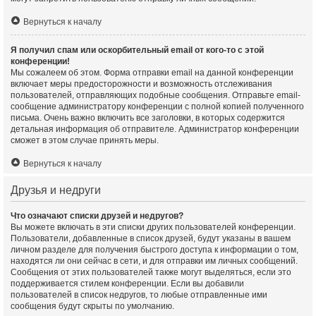
Вернуться к началу
Я получил спам или оскорбительный email от кого-то с этой
конференции!
Мы сожалеем об этом. Форма отправки email на данной конференции
включает меры предосторожности и возможность отслеживания
пользователей, отправляющих подобные сообщения. Отправьте email-
сообщение администратору конференции с полной копией полученного
письма. Очень важно включить все заголовки, в которых содержится
детальная информация об отправителе. Администратор конференции
сможет в этом случае принять меры.
Вернуться к началу
Друзья и недруги
Что означают списки друзей и недругов?
Вы можете включать в эти списки других пользователей конференции.
Пользователи, добавленные в список друзей, будут указаны в вашем
личном разделе для получения быстрого доступа к информации о том,
находятся ли они сейчас в сети, и для отправки им личных сообщений.
Сообщения от этих пользователей также могут выделяться, если это
поддерживается стилем конференции. Если вы добавили
пользователей в список недругов, то любые отправленные ими
сообщения будут скрыты по умолчанию.