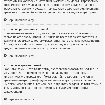
котором вы находитесь в настоящий момент, и вы должны прочесть их
по возможности. Объявления появляются вверху каждой страницы
форума, в котором они созданы. Так же, как и с важными объявлениями,
права на создание объявлений предоставляются администратором.
Вернуться к началу
Что такое прилепленные темы?
Прилепленные темы в форуме находятся ниже всех объявлений и
только на его первой странице. Они чаще всего содержат достаточно
важную информацию, поэтому вы должны прочесть их по возможности.
Так же, как и с объявлениями, права на создание прилепленных тем
предоставляются администратором конференции.
Вернуться к началу
Что такое закрытые темы?
Закрытые темы — это такие темы, в которых пользователи больше не
могут оставлять сообщения, и все находящиеся в них опросы
автоматически завершаются. Темы могут быть закрыты по многим
причинам модератором форума или администратором конференции.
Вы также можете иметь возможность закрывать созданные вами темы, в
зависимости от прав, предоставленных вам администратором
конференции.
Вернуться к началу