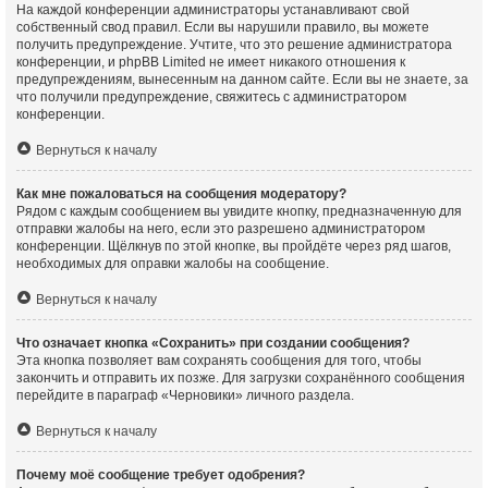
На каждой конференции администраторы устанавливают свой
собственный свод правил. Если вы нарушили правило, вы можете
получить предупреждение. Учтите, что это решение администратора
конференции, и phpBB Limited не имеет никакого отношения к
предупреждениям, вынесенным на данном сайте. Если вы не знаете, за
что получили предупреждение, свяжитесь с администратором
конференции.
Вернуться к началу
Как мне пожаловаться на сообщения модератору?
Рядом с каждым сообщением вы увидите кнопку, предназначенную для
отправки жалобы на него, если это разрешено администратором
конференции. Щёлкнув по этой кнопке, вы пройдёте через ряд шагов,
необходимых для оправки жалобы на сообщение.
Вернуться к началу
Что означает кнопка «Сохранить» при создании сообщения?
Эта кнопка позволяет вам сохранять сообщения для того, чтобы
закончить и отправить их позже. Для загрузки сохранённого сообщения
перейдите в параграф «Черновики» личного раздела.
Вернуться к началу
Почему моё сообщение требует одобрения?