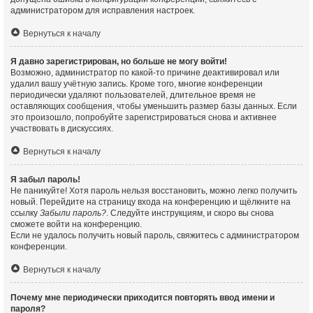
администратором для исправления настроек.
Вернуться к началу
Я давно зарегистрирован, но больше не могу войти!
Возможно, администратор по какой-то причине деактивировал или
удалил вашу учётную запись. Кроме того, многие конференции
периодически удаляют пользователей, длительное время не
оставляющих сообщения, чтобы уменьшить размер базы данных. Если
это произошло, попробуйте зарегистрироваться снова и активнее
участвовать в дискуссиях.
Вернуться к началу
Я забыл пароль!
Не паникуйте! Хотя пароль нельзя восстановить, можно легко получить
новый. Перейдите на страницу входа на конференцию и щёлкните на
ссылку
Забыли пароль?
. Следуйте инструкциям, и скоро вы снова
сможете войти на конференцию.
Если не удалось получить новый пароль, свяжитесь с администратором
конференции.
Вернуться к началу
Почему мне периодически приходится повторять ввод имени и
пароля?