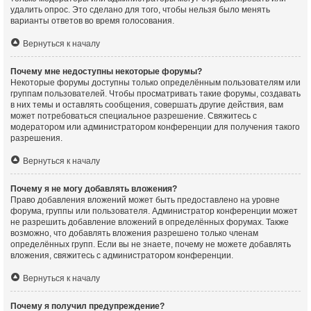
удалить опрос. Это сделано для того, чтобы нельзя было менять
варианты ответов во время голосования.
Вернуться к началу
Почему мне недоступны некоторые форумы?
Некоторые форумы доступны только определённым пользователям или
группам пользователей. Чтобы просматривать такие форумы, создавать
в них темы и оставлять сообщения, совершать другие действия, вам
может потребоваться специальное разрешение. Свяжитесь с
модератором или администратором конференции для получения такого
разрешения.
Вернуться к началу
Почему я не могу добавлять вложения?
Право добавления вложений может быть предоставлено на уровне
форума, группы или пользователя. Администратор конференции может
не разрешить добавление вложений в определённых форумах. Также
возможно, что добавлять вложения разрешено только членам
определённых групп. Если вы не знаете, почему не можете добавлять
вложения, свяжитесь с администратором конференции.
Вернуться к началу
Почему я получил предупреждение?