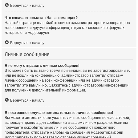
Вернуться к началу
Что означает ссылка «Наша команда»?
На этой странице вы найдёте список администраторов и модераторов
конференции и другую информацию, такую как сведения о форумах,
которые они модерируют.
Вернуться к началу
Личные сообщения
Я не могу отправить личные сообщения!
Это может быть вызвано тремя причинами: вы не зарегистрированы и/
или не вошли на конференцию, администратор запретил отправку
личных сообщений на всей конференции или же администратор
запретил это вам лично. Свяжитесь с администратором конференции
для получения дополнительной информации.
Вернуться к началу
Я постоянно получаю нежелательные личные сообщения!
Вы можете автоматически удалять личные сообщения пользователей,
используя правила для сообщений в вашем личном разделе. Если вы
получаете оскорбительные личные сообщения от конкретного
пользователя, отправьте жалобы на сообщения модераторам; они
могут запретить пользователю отправку личных сообщений.