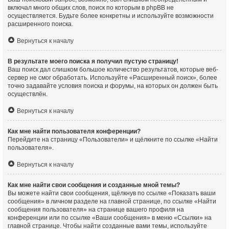
включал много общих слов, поиск по которым в phpBB не
осуществляется. Будьте более конкретны и используйте возможности
расширенного поиска.
Вернуться к началу
В результате моего поиска я получил пустую страницу!
Ваш поиск дал слишком большое количество результатов, которые веб-
сервер не смог обработать. Используйте «Расширенный поиск», более
точно задавайте условия поиска и форумы, на которых он должен быть
осуществлён.
Вернуться к началу
Как мне найти пользователя конференции?
Перейдите на страницу «Пользователи» и щёлкните по ссылке «Найти
пользователя».
Вернуться к началу
Как мне найти свои сообщения и созданные мной темы?
Вы можете найти свои сообщения, щёлкнув по ссылке «Показать ваши
сообщения» в личном разделе на главной странице, по ссылке «Найти
сообщения пользователя» на странице вашего профиля на
конференции или по ссылке «Ваши сообщения» в меню «Ссылки» на
главной странице. Чтобы найти созданные вами темы, используйте