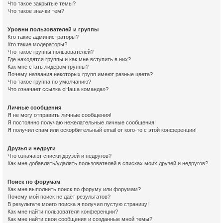
Что такое закрытые темы?
Что такое значки тем?
Уровни пользователей и группы
Кто такие администраторы?
Кто такие модераторы?
Что такое группы пользователей?
Где находятся группы и как мне вступить в них?
Как мне стать лидером группы?
Почему названия некоторых групп имеют разные цвета?
Что такое группа по умолчанию?
Что означает ссылка «Наша команда»?
Личные сообщения
Я не могу отправить личные сообщения!
Я постоянно получаю нежелательные личные сообщения!
Я получил спам или оскорбительный email от кого-то с этой конференции!
Друзья и недруги
Что означают списки друзей и недругов?
Как мне добавлять/удалять пользователей в списках моих друзей и недругов?
Поиск по форумам
Как мне выполнить поиск по форуму или форумам?
Почему мой поиск не даёт результатов?
В результате моего поиска я получил пустую страницу!
Как мне найти пользователя конференции?
Как мне найти свои сообщения и созданные мной темы?