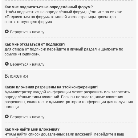
Как мне подписаться на определённый форум?
Чтобы подписаться на определённый форум, щёлкните по ссылке
«Подписаться на форум» в нижней части страницы просмотра
соответствующего форума.
Вернуться к началу
Как мне отказаться от подписки?
Для отказа от подписки перейдите в личный раздел и щёлкните по
ссылке «Подписки».
Вернуться к началу
Вложения
Какие вложения разрешены на этой конференции?
Администратор каждой конференции может разрешить или запретить
определённые типы вложений. Если вы не знаете, какие вложения
разрешены, свяжитесь с администратором конференции для получения
помощи.
Вернуться к началу
Как мне найти мои вложения?
Чтобы найти список добавленных вами вложений, перейдите в ваш