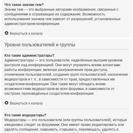
Что такое значки тем?
Значки тем — это выбранные авторами изображения, связанные с
сообщениями и отражающие их содержание. Возможность
использования значков тем зависит от разрешений, установленных
администратором конференции.
Вернуться к началу
Уровни пользователей и группы
Кто такие администраторы?
Администраторы — это пользователи, наделённые высшим уровнем
контроля над конференцией. Они могут управлять всеми аспектами
работы конференции, включая разграничение прав доступа,
отключение пользователей, создание групп пользователей, назначение
модераторов и т. п., в зависимости от прав, предоставленных им
создателем конференции. Они также могут обладать всеми
возможностями модераторов во всех форумах, в зависимости от
настроек, произведённых создателем конференции.
Вернуться к началу
Кто такие модераторы?
Модераторы — это пользователи (или группы пользователей), которые
ежедневно следят за форумами. Они имеют право редактировать или
удалять сообщения, закрывать, открывать, перемещать, удалять и