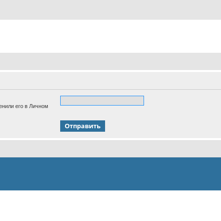
енили его в Личном