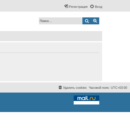
Регистрация
Вход
Поиск
Расширенный по
Удалить cookies
Часовой пояс:
UTC+03:00