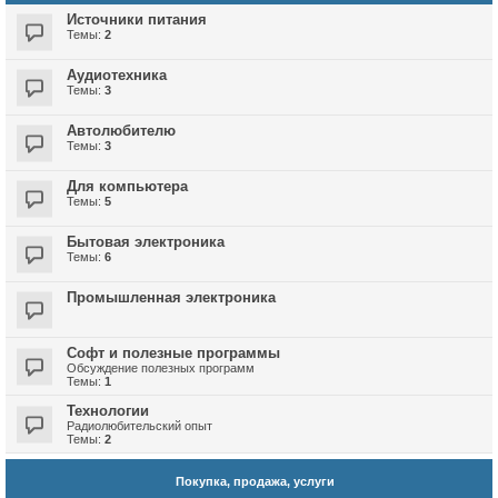
Источники питания
Темы:
2
Аудиотехника
Темы:
3
Автолюбителю
Темы:
3
Для компьютера
Темы:
5
Бытовая электроника
Темы:
6
Промышленная электроника
Софт и полезные программы
Обсуждение полезных программ
Темы:
1
Технологии
Радиолюбительский опыт
Темы:
2
Покупка, продажа, услуги