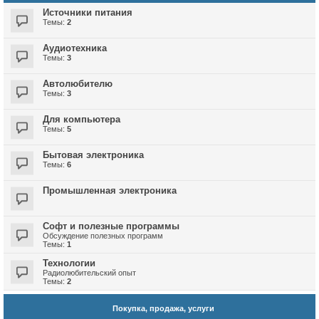
Источники питания
Темы:
2
Аудиотехника
Темы:
3
Автолюбителю
Темы:
3
Для компьютера
Темы:
5
Бытовая электроника
Темы:
6
Промышленная электроника
Софт и полезные программы
Обсуждение полезных программ
Темы:
1
Технологии
Радиолюбительский опыт
Темы:
2
Покупка, продажа, услуги