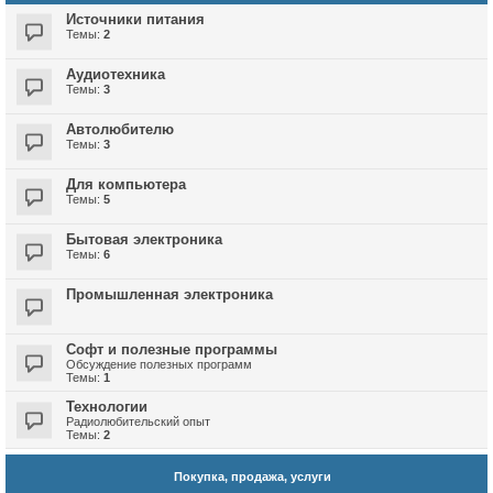
Источники питания
Темы:
2
Аудиотехника
Темы:
3
Автолюбителю
Темы:
3
Для компьютера
Темы:
5
Бытовая электроника
Темы:
6
Промышленная электроника
Софт и полезные программы
Обсуждение полезных программ
Темы:
1
Технологии
Радиолюбительский опыт
Темы:
2
Покупка, продажа, услуги