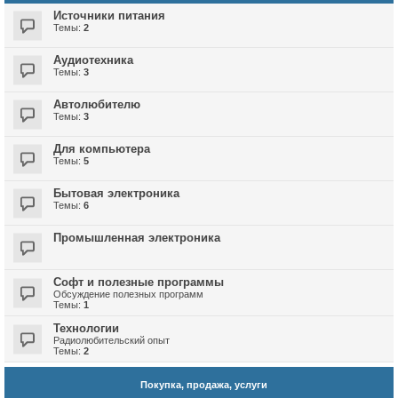
Источники питания
Темы:
2
Аудиотехника
Темы:
3
Автолюбителю
Темы:
3
Для компьютера
Темы:
5
Бытовая электроника
Темы:
6
Промышленная электроника
Софт и полезные программы
Обсуждение полезных программ
Темы:
1
Технологии
Радиолюбительский опыт
Темы:
2
Покупка, продажа, услуги