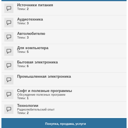
Источники питания
Темы:
2
Аудиотехника
Темы:
3
Автолюбителю
Темы:
3
Для компьютера
Темы:
5
Бытовая электроника
Темы:
6
Промышленная электроника
Софт и полезные программы
Обсуждение полезных программ
Темы:
1
Технологии
Радиолюбительский опыт
Темы:
2
Покупка, продажа, услуги