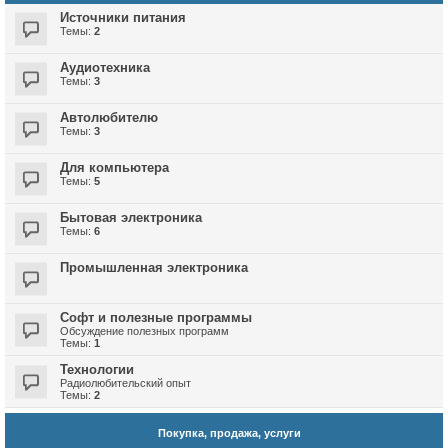
Источники питания
Темы:
2
Аудиотехника
Темы:
3
Автолюбителю
Темы:
3
Для компьютера
Темы:
5
Бытовая электроника
Темы:
6
Промышленная электроника
Софт и полезные программы
Обсуждение полезных программ
Темы:
1
Технологии
Радиолюбительский опыт
Темы:
2
Покупка, продажа, услуги