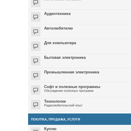
Аудиотехника
Автолюбителю
Для компьютера
Бытовая электроника
Промышленная электроника
Софт и полезные программы
Обсуждение полезных программ
Технологии
Радиолюбительский опыт
ПОКУПКА, ПРОДАЖА, УСЛУГИ
Куплю