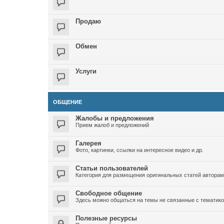
Продаю
Обмен
Услуги
ОБЩЕНИЕ
Жалобы и предложения
Прием жалоб и предложений
Галерея
Фото, картинки, ссылки на интересное видео и др.
Статьи пользователей
Категория для размещения оригинальных статей автора
Свободное общение
Здесь можно общаться на темы не связанные с тематико
Полезные ресурсы