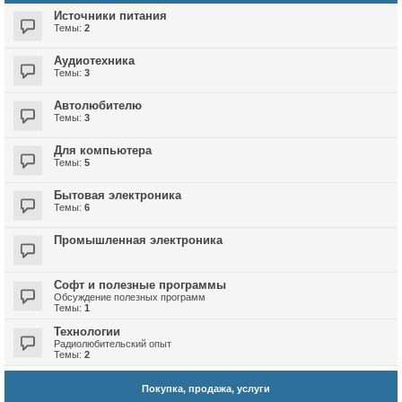
Источники питания
Темы:
2
Аудиотехника
Темы:
3
Автолюбителю
Темы:
3
Для компьютера
Темы:
5
Бытовая электроника
Темы:
6
Промышленная электроника
Софт и полезные программы
Обсуждение полезных программ
Темы:
1
Технологии
Радиолюбительский опыт
Темы:
2
Покупка, продажа, услуги