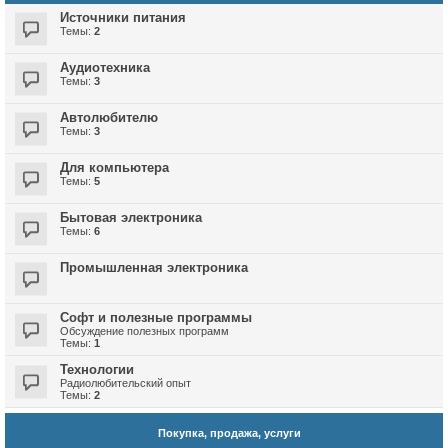
Источники питания
Темы:
2
Аудиотехника
Темы:
3
Автолюбителю
Темы:
3
Для компьютера
Темы:
5
Бытовая электроника
Темы:
6
Промышленная электроника
Софт и полезные программы
Обсуждение полезных программ
Темы:
1
Технологии
Радиолюбительский опыт
Темы:
2
Покупка, продажа, услуги