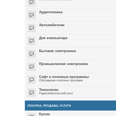
Аудиотехника
Автолюбителю
Для компьютера
Бытовая электроника
Промышленная электроника
Софт и полезные программы
Обсуждение полезных программ
Технологии
Радиолюбительский опыт
ПОКУПКА, ПРОДАЖА, УСЛУГИ
Куплю