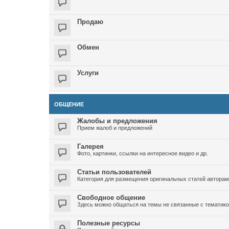
Продаю
Обмен
Услуги
ОБЩЕНИЕ
Жалобы и предложения
Прием жалоб и предложений
Галерея
Фото, картинки, ссылки на интересное видео и др.
Статьи пользователей
Категория для размещения оригинальных статей автора
Свободное общение
Здесь можно общаться на темы не связанные с тематико
Полезные ресурсы