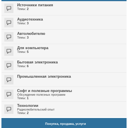
Источники питания
Темы:
2
Аудиотехника
Темы:
3
Автолюбителю
Темы:
3
Для компьютера
Темы:
5
Бытовая электроника
Темы:
6
Промышленная электроника
Софт и полезные программы
Обсуждение полезных программ
Темы:
1
Технологии
Радиолюбительский опыт
Темы:
2
Покупка, продажа, услуги