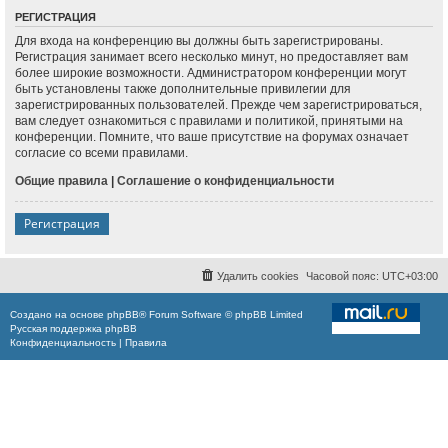
РЕГИСТРАЦИЯ
Для входа на конференцию вы должны быть зарегистрированы.
Регистрация занимает всего несколько минут, но предоставляет вам
более широкие возможности. Администратором конференции могут
быть установлены также дополнительные привилегии для
зарегистрированных пользователей. Прежде чем зарегистрироваться,
вам следует ознакомиться с правилами и политикой, принятыми на
конференции. Помните, что ваше присутствие на форумах означает
согласие со всеми правилами.
Общие правила
|
Соглашение о конфиденциальности
Регистрация
Удалить cookies
Часовой пояс:
UTC+03:00
Создано на основе
phpBB
® Forum Software © phpBB Limited
Русская поддержка phpBB
Конфиденциальность
|
Правила