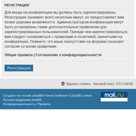
РЕГИСТРАЦИЯ
Для входа на конференцию вы должны быть зарегистрированы.
Регистрация занимает всего несколько минут, но предоставляет вам
более широкие возможности. Администратором конференции могут
быть установлены также дополнительные привилегии для
зарегистрированных пользователей. Прежде чем зарегистрироваться,
вам следует ознакомиться с правилами и политикой, принятыми на
конференции. Помните, что ваше присутствие на форумах означает
согласие со всеми правилами.
Общие правила
|
Соглашение о конфиденциальности
Регистрация
Удалить cookies
Часовой пояс:
UTC+03:00
Создано на основе
phpBB
® Forum Software © phpBB Limited
Русская поддержка phpBB
Конфиденциальность
|
Правила