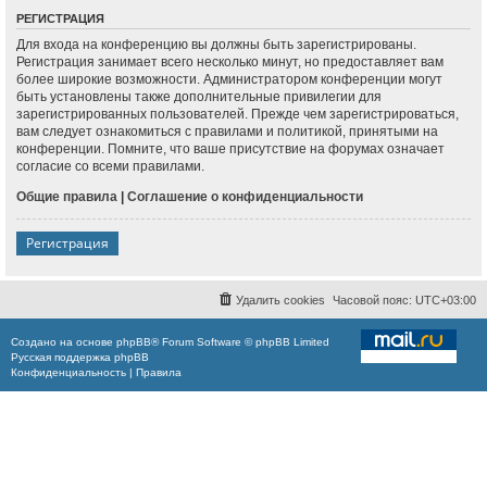
РЕГИСТРАЦИЯ
Для входа на конференцию вы должны быть зарегистрированы.
Регистрация занимает всего несколько минут, но предоставляет вам
более широкие возможности. Администратором конференции могут
быть установлены также дополнительные привилегии для
зарегистрированных пользователей. Прежде чем зарегистрироваться,
вам следует ознакомиться с правилами и политикой, принятыми на
конференции. Помните, что ваше присутствие на форумах означает
согласие со всеми правилами.
Общие правила
|
Соглашение о конфиденциальности
Регистрация
Удалить cookies
Часовой пояс:
UTC+03:00
Создано на основе
phpBB
® Forum Software © phpBB Limited
Русская поддержка phpBB
Конфиденциальность
|
Правила