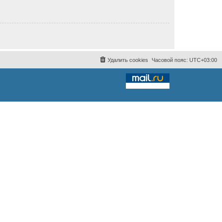
Удалить cookies
Часовой пояс:
UTC+03:00