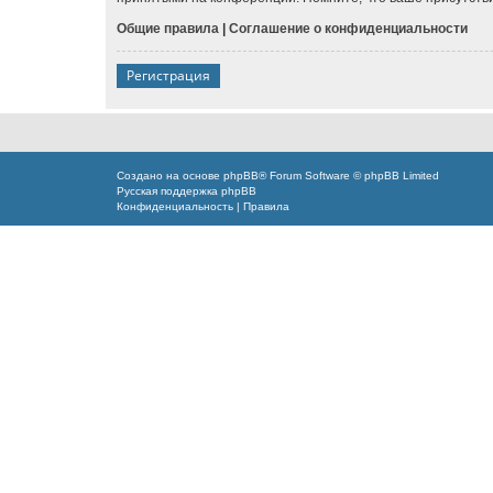
Общие правила
|
Соглашение о конфиденциальности
Регистрация
Создано на основе
phpBB
® Forum Software © phpBB Limited
Русская поддержка phpBB
Конфиденциальность
|
Правила