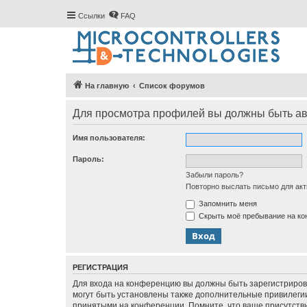
Ссылки
FAQ
На главную
Список форумов
Для просмотра профилей вы должны быть ав
Имя пользователя:
Пароль:
Забыли пароль?
Повторно выслать письмо для акт
Запомнить меня
Скрыть моё пребывание на кон
РЕГИСТРАЦИЯ
Для входа на конференцию вы должны быть зарегистриров
могут быть установлены также дополнительные привилегии
принятыми на конференции. Помните, что ваше присутстви