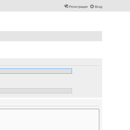
Регистрация
Вход