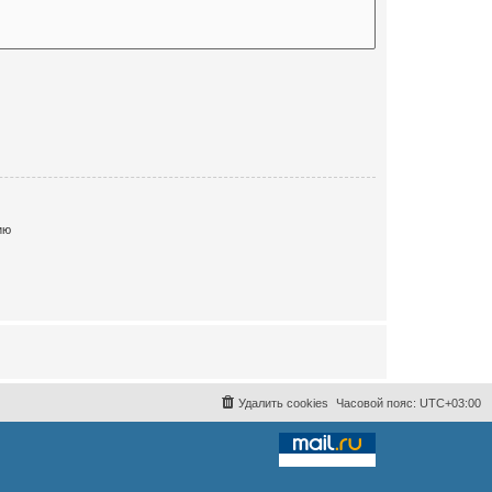
ию
Удалить cookies
Часовой пояс:
UTC+03:00