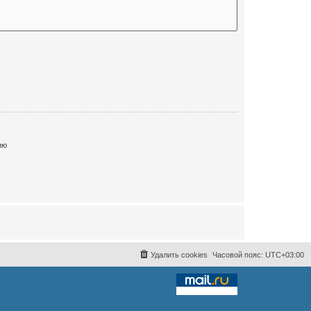
ию
Удалить cookies
Часовой пояс:
UTC+03:00