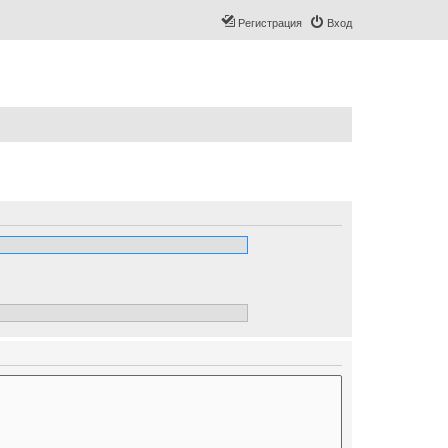
Регистрация
Вход