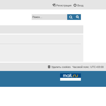
Регистрация
Вход
Поиск
Расширенный по
Удалить cookies
Часовой пояс:
UTC+03:00