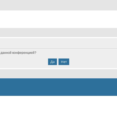
ые данной конференцией?