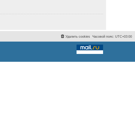
Удалить cookies
Часовой пояс:
UTC+03:00