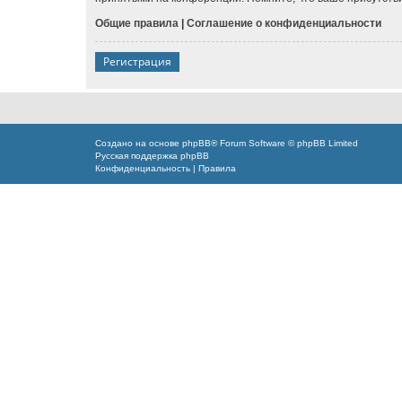
Общие правила
|
Соглашение о конфиденциальности
Регистрация
Создано на основе
phpBB
® Forum Software © phpBB Limited
Русская поддержка phpBB
Конфиденциальность
|
Правила