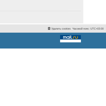
Удалить cookies
Часовой пояс:
UTC+03:00