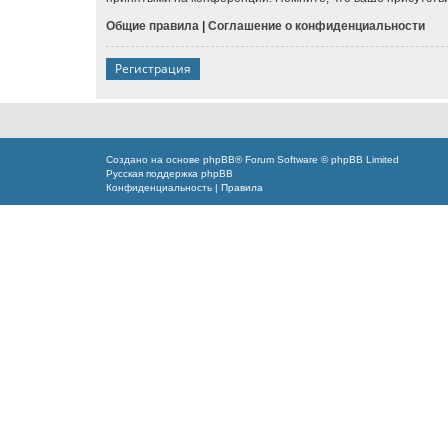
Общие правила
|
Соглашение о конфиденциальности
Регистрация
Создано на основе
phpBB
® Forum Software © phpBB Limited
Русская поддержка phpBB
Конфиденциальность
|
Правила