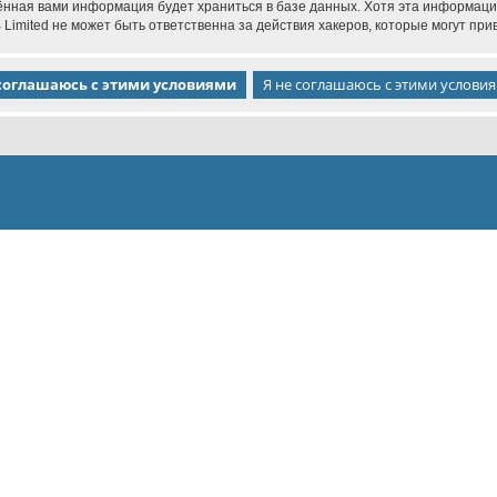
дённая вами информация будет храниться в базе данных. Хотя эта информаци
imited не может быть ответственна за действия хакеров, которые могут прив