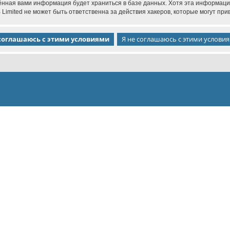
дённая вами информация будет храниться в базе данных. Хотя эта информаци
imited не может быть ответственна за действия хакеров, которые могут прив