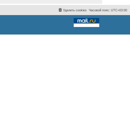
Удалить cookies
Часовой пояс:
UTC+03:00