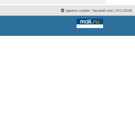
Удалить cookies
Часовой пояс:
UTC+03:00