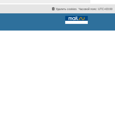
Удалить cookies
Часовой пояс:
UTC+03:00