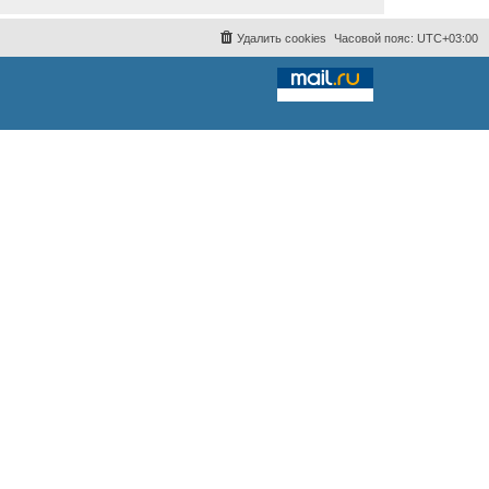
Удалить cookies
Часовой пояс:
UTC+03:00