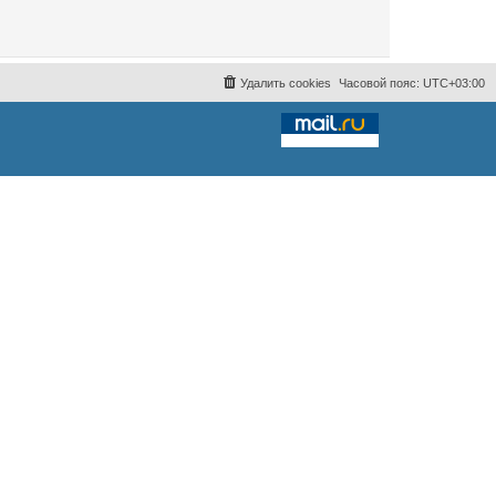
Удалить cookies
Часовой пояс:
UTC+03:00