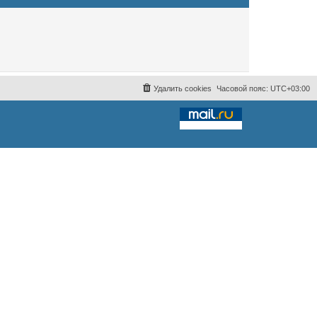
Удалить cookies
Часовой пояс:
UTC+03:00