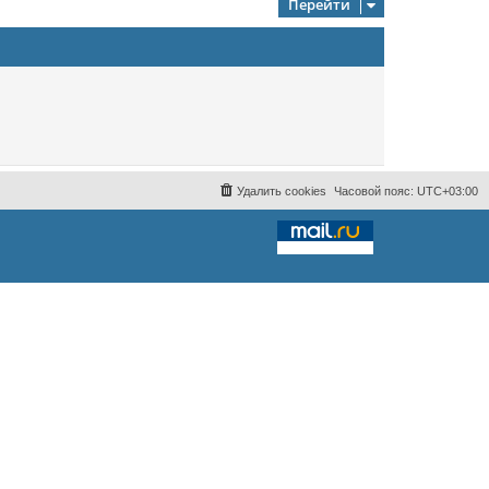
Перейти
Удалить cookies
Часовой пояс:
UTC+03:00