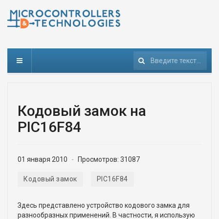
Поиск
Кодовый замок на
PIC16F84
01 января 2010
Просмотров: 31087
Кодовый замок
PIC16F84
Здесь представлено устройство кодового замка для
разнообразных применений. В частности, я использую