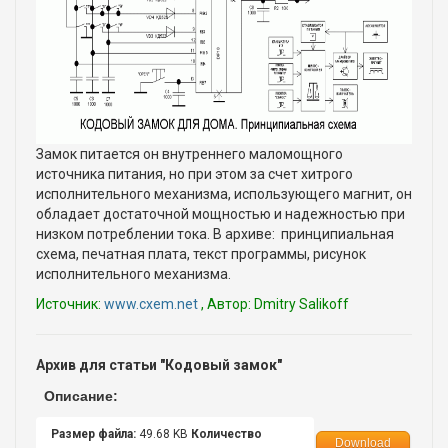
Замок питается он внутреннего маломощного
источника питания, но при этом за счет хитрого
исполнительного механизма, использующего магнит, он
обладает достаточной мощностью и надежностью при
низком потреблении тока. В архиве: принципиальная
схема, печатная плата, текст программы, рисунок
исполнительного механизма.
Источник:
www.cxem.net
, Автор: Dmitry Salikoff
Архив для статьи "Кодовый замок"
Описание:
Размер файла:
49.68 KB
Количество
Download