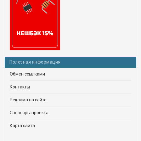
Полезная информация
Обмен ссылками
Контакты
Реклама на сайте
Спонсоры проекта
Карта сайта