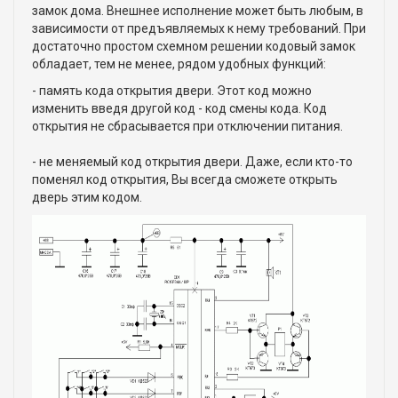
замок дома. Внешнее исполнение может быть любым, в
зависимости от предъявляемых к нему требований. При
достаточно простом схемном решении кодовый замок
обладает, тем не менее, рядом удобных функций:
- память кода открытия двери. Этот код можно
изменить введя другой код - код смены кода. Код
открытия не сбрасывается при отключении питания.
- не меняемый код открытия двери. Даже, если кто-то
поменял код открытия, Вы всегда сможете открыть
дверь этим кодом.