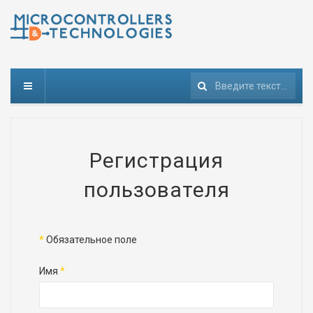
Поиск
Регистрация
пользователя
*
Обязательное поле
Имя
*