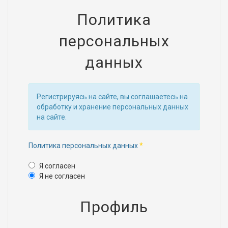
Политика
персональных
данных
Регистрируясь на сайте, вы соглашаетесь на
обработку и хранение персональных данных
на сайте.
Политика персональных данных
*
Политика персональных 
Я согласен
Я не согласен
Профиль