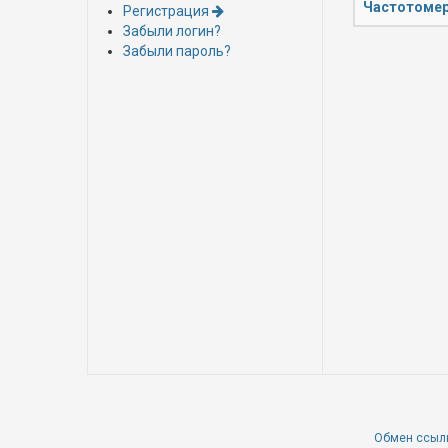
Частотомер
Регистрация
Забыли логин?
Забыли пароль?
Обмен ссыл