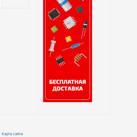
Карта сайта