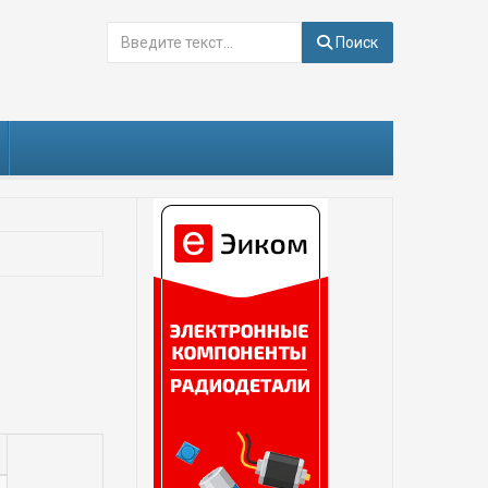
Поиск
Поиск