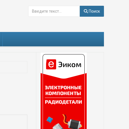
Поиск
Поиск