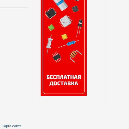
Карта сайта