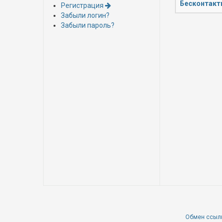
Бесконтакт
Регистрация
Забыли логин?
Забыли пароль?
Обмен ссыл