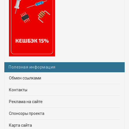
Полезная информация
Обмен ссылками
Контакты
Реклама на сайте
Спонсоры проекта
Карта сайта