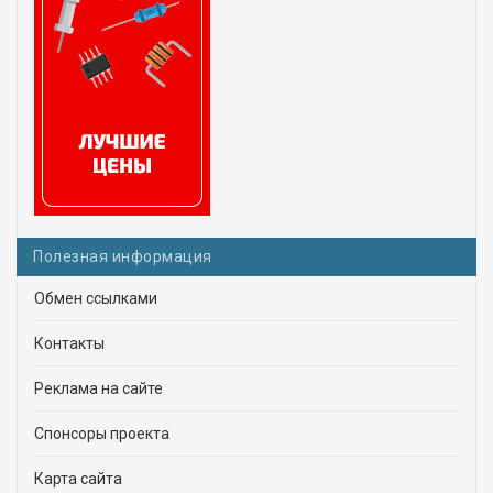
Полезная информация
Обмен ссылками
Контакты
Реклама на сайте
Спонсоры проекта
Карта сайта