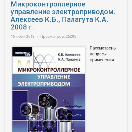
Микроконтроллерное
управление электроприводом.
Алексеев К.Б., Палагута К.А.
2008 г.
16 июля 2013
Просмотров: 26295
Рассмотрены
вопросы
применения