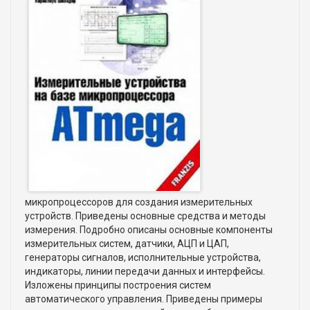
микропроцессоров для создания измерительных
устройств. Приведены основные средства и методы
измерения. Подробно описаны основные компоненты
измерительных систем, датчики, АЦП и ЦАП,
генераторы сигналов, исполнительные устройства,
индикаторы, линии передачи данных и интерфейсы.
Изложены принципы построения систем
автоматического управления. Приведены примеры