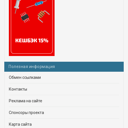
Полезная информация
Обмен ссылками
Контакты
Реклама на сайте
Спонсоры проекта
Карта сайта