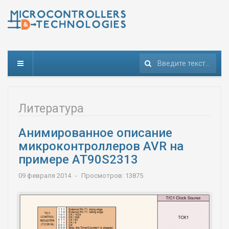
Поиск
Литература
Анимированное описание
микроконтроллеров AVR на
примере AT90S2313
09 февраля 2014
Просмотров: 13875