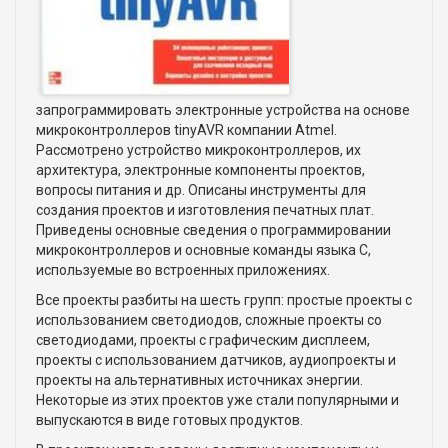
запрограммировать электронные устройства на основе
микроконтроллеров tinyAVR компании Atmel.
Рассмотрено устройство микроконтроллеров, их
архитектура, электронные компоненты проектов,
вопросы питания и др. Описаны инструменты для
создания проектов и изготовления печатных плат.
Приведены основные сведения о программировании
микроконтроллеров и основные команды языка С,
используемые во встроенных приложениях.
Все проекты разбиты на шесть групп: простые проекты с
использованием светодиодов, сложные проекты со
светодиодами, проекты с графическим дисплеем,
проекты с использованием датчиков, аудиопроекты и
проекты на альтернативных источниках энергии.
Некоторые из этих проектов уже стали популярными и
выпускаются в виде готовых продуктов.