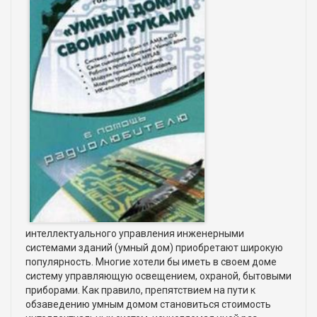
интеллектуального управления инженерными
системами зданий (умный дом) приобретают широкую
популярность. Многие хотели бы иметь в своем доме
систему управляющую освещением, охраной, бытовыми
приборами. Как правило, препятствием на пути к
обзаведению умным домом становиться стоимость