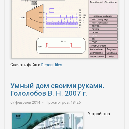
Скачать файл с
Depositfiles
Умный дом своими руками.
Гололобов В. Н. 2007 г.
07 февраля 2014
Просмотров: 18426
Устройства