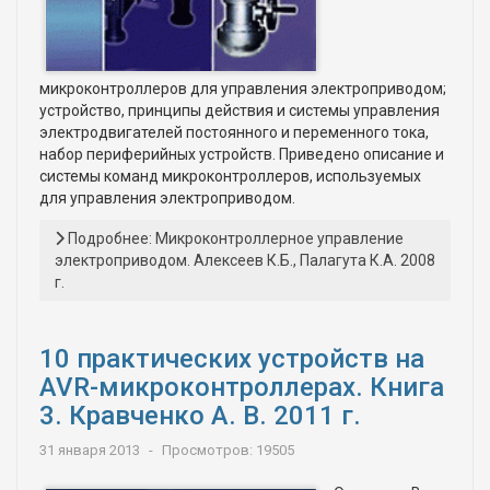
микроконтроллеров для управления электроприводом;
устройство, принципы действия и системы управления
электродвигателей постоянного и переменного тока,
набор периферийных устройств. Приведено описание и
системы команд микроконтроллеров, используемых
для управления электроприводом.
Подробнее: Микроконтроллерное управление
электроприводом. Алексеев К.Б., Палагута К.А. 2008
г.
10 практических устройств на
AVR-микроконтроллерах. Книга
3. Кравченко А. В. 2011 г.
31 января 2013
Просмотров: 19505