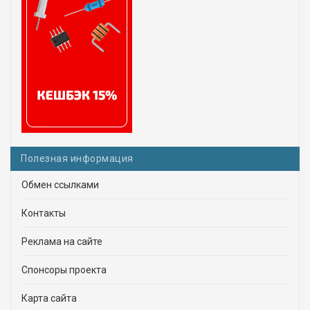
Полезная информация
Обмен ссылками
Контакты
Реклама на сайте
Спонсоры проекта
Карта сайта